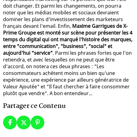
doit changer. Et parmi les changements, on pourra
noter que les médias mobiles et sociaux devraient
dominer les plans d'investissement des marketeurs
français devant l'email. Enfin,
Maxime Garrigues de X-
Prime Groupe est monté sur scène pour présenter les 4
temps du digital qui ont marqué l'histoire des marques,
entre "communication", "business", "social" et
aujourd'hui "service"
. Parmi les phrases fortes que l'on
retiendra, et avec lesquelles on ne peut que être
d'accord, on notera ces deux phrases : "Les
consommateurs achètent moins un bien qu'une
expérience, une expérience par ailleurs génératrice de
Valeur Ajoutée" et "Il faut chercher à faire consommer
plutôt que vendre". A bon entendeur...
Partager ce Contenu