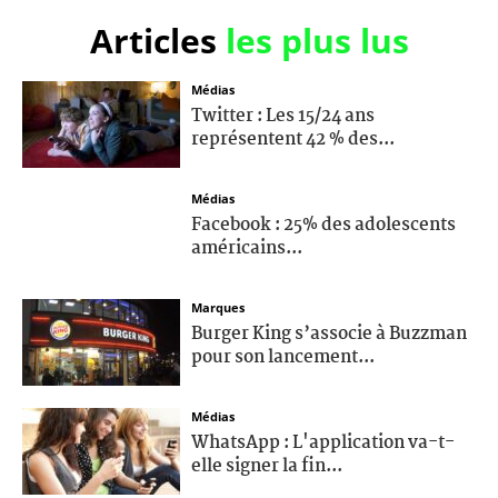
Articles
les plus lus
Médias
Twitter : Les 15/24 ans
représentent 42 % des...
Médias
Facebook : 25% des adolescents
américains...
Marques
Burger King s’associe à Buzzman
pour son lancement...
Médias
WhatsApp : L'application va-t-
elle signer la fin...