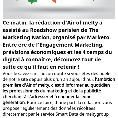
Ce matin, la rédaction d'Air of melty a
assisté au Roadshow parisien de The
Marketing Nation, organisé par Marketo.
Entre ère de l'Engagement Marketing,
prévisions économiques et les 4 temps du
digital à connaître, découvrez tout de
suite ce qu'il faut en retenir !
Vous le savez sans aucun doute si vous êtes des fidèles
de notre site depuis plus d'un an aujourd'hui,
l'ambition
première d'Air of melty, c'est d'informer au quotidien
les professionnels du marketing et de la publicité
cherchant à s'adresser et à engager la jeune
génération
. Pour ce faire, d'une part, la rédaction vous
propose régulièrement des données récoltées
directement par le service Smart Data de meltygroup