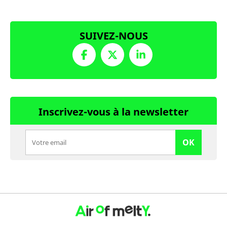
SUIVEZ-NOUS
Inscrivez-vous à la newsletter
OK