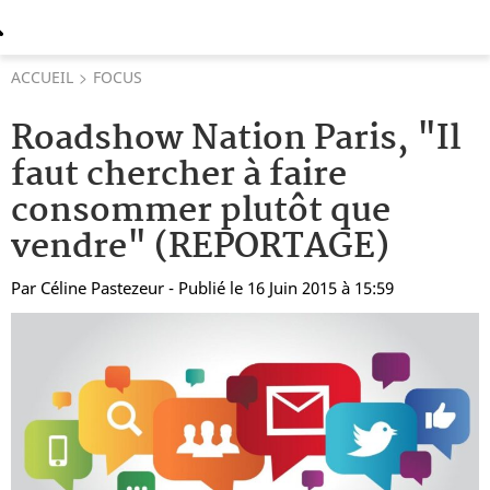
ACCUEIL
FOCUS
Roadshow Nation Paris, "Il
faut chercher à faire
consommer plutôt que
vendre" (REPORTAGE)
Par
Céline Pastezeur
- Publié le 16 Juin 2015 à 15:59