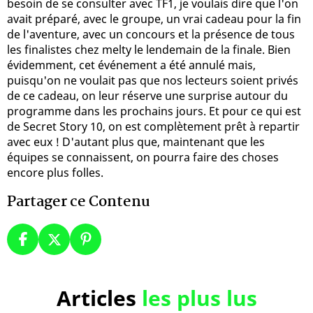
besoin de se consulter avec TF1, je voulais dire que l'on
avait préparé, avec le groupe, un vrai cadeau pour la fin
de l'aventure, avec un concours et la présence de tous
les finalistes chez melty le lendemain de la finale. Bien
évidemment, cet événement a été annulé mais,
puisqu'on ne voulait pas que nos lecteurs soient privés
de ce cadeau, on leur réserve une surprise autour du
programme dans les prochains jours. Et pour ce qui est
de Secret Story 10, on est complètement prêt à repartir
avec eux ! D'autant plus que, maintenant que les
équipes se connaissent, on pourra faire des choses
encore plus folles.
Partager ce Contenu
Articles
les plus lus