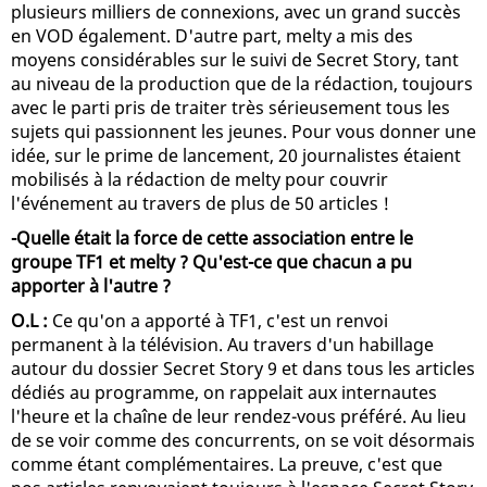
plusieurs milliers de connexions, avec un grand succès
en VOD également. D'autre part, melty a mis des
moyens considérables sur le suivi de Secret Story, tant
au niveau de la production que de la rédaction, toujours
avec le parti pris de traiter très sérieusement tous les
sujets qui passionnent les jeunes. Pour vous donner une
idée, sur le prime de lancement, 20 journalistes étaient
mobilisés à la rédaction de melty pour couvrir
l'événement au travers de plus de 50 articles !
-Quelle était la force de cette association entre le
groupe TF1 et melty ? Qu'est-ce que chacun a pu
apporter à l'autre ?
O.L :
Ce qu'on a apporté à TF1, c'est un renvoi
permanent à la télévision. Au travers d'un habillage
autour du dossier Secret Story 9 et dans tous les articles
dédiés au programme, on rappelait aux internautes
l'heure et la chaîne de leur rendez-vous préféré. Au lieu
de se voir comme des concurrents, on se voit désormais
comme étant complémentaires. La preuve, c'est que