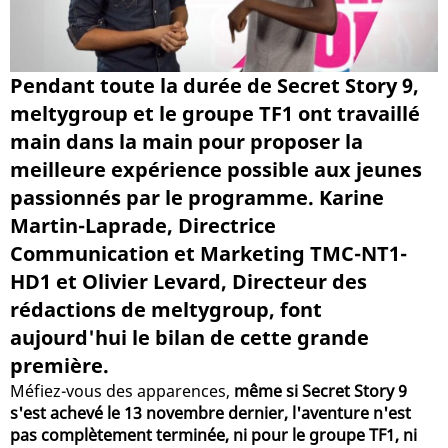
Pendant toute la durée de Secret Story 9,
meltygroup et le groupe TF1 ont travaillé
main dans la main pour proposer la
meilleure expérience possible aux jeunes
passionnés par le programme. Karine
Martin-Laprade, Directrice
Communication et Marketing TMC-NT1-
HD1 et Olivier Levard, Directeur des
rédactions de meltygroup, font
aujourd'hui le bilan de cette grande
première.
Méfiez-vous des apparences,
même si Secret Story 9
s'est achevé le 13 novembre dernier, l'aventure n'est
pas complètement terminée, ni pour le groupe TF1, ni