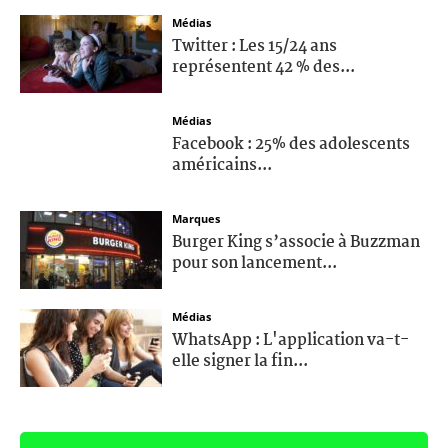
Médias
Twitter : Les 15/24 ans
représentent 42 % des...
Médias
Facebook : 25% des adolescents
américains...
Marques
Burger King s’associe à Buzzman
pour son lancement...
Médias
WhatsApp : L'application va-t-
elle signer la fin...