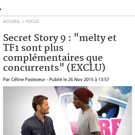
ACCUEIL
FOCUS
Secret Story 9 : "melty et
TF1 sont plus
complémentaires que
concurrents" (EXCLU)
Par
Céline Pastezeur
- Publié le 26 Nov 2015 à 13:57