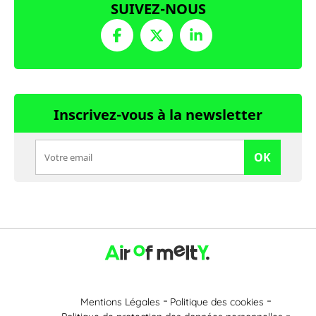
SUIVEZ-NOUS
Inscrivez-vous à la newsletter
OK
Mentions Légales
Politique des cookies