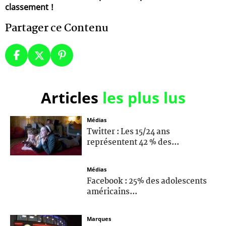
classement !
Partager ce Contenu
Articles
les plus lus
Médias
Twitter : Les 15/24 ans
représentent 42 % des...
Médias
Facebook : 25% des adolescents
américains...
Marques