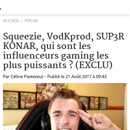
ACCUEIL
FOCUS
Squeezie, VodKprod, SUP3R
KONAR, qui sont les
influenceurs gaming les
plus puissants ? (EXCLU)
Par
Céline Pastezeur
- Publié le 21 Août 2017 à 09:43