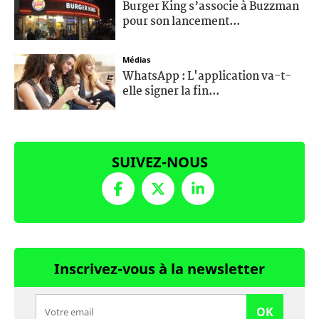
Burger King s’associe à Buzzman
pour son lancement...
Médias
WhatsApp : L'application va-t-
elle signer la fin...
SUIVEZ-NOUS
Inscrivez-vous à la newsletter
OK