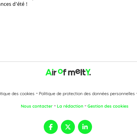
ances d’été !
itique des cookies
Politique de protection des données personnelles
Nous contacter
La rédaction
Gestion des cookies