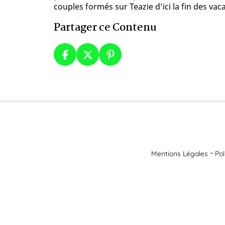
couples formés sur Teazie d’ici la fin des vac
Partager ce Contenu
Mentions Légales
Pol