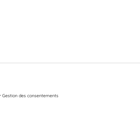
Gestion des consentements