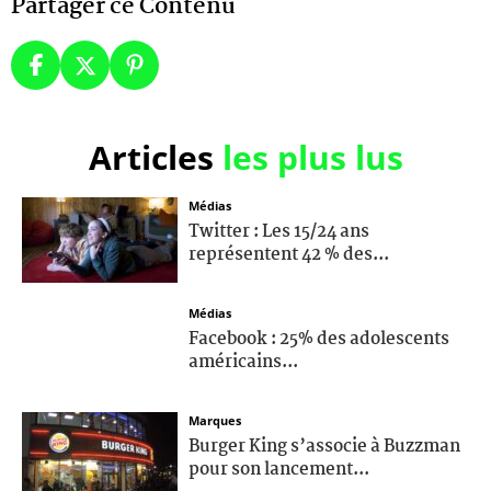
Partager ce Contenu
Articles
les plus lus
Médias
Twitter : Les 15/24 ans
représentent 42 % des...
Médias
Facebook : 25% des adolescents
américains...
Marques
Burger King s’associe à Buzzman
pour son lancement...