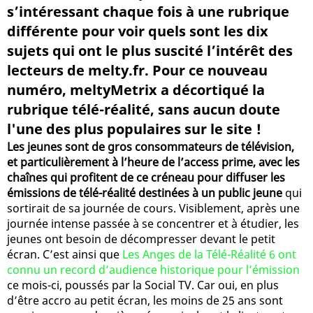
s’intéressant chaque fois à une rubrique
différente pour voir quels sont les dix
sujets qui ont le plus suscité l’intérêt des
lecteurs de melty.fr. Pour ce nouveau
numéro, meltyMetrix a décortiqué la
rubrique télé-réalité, sans aucun doute
l'une des plus populaires sur le site !
Les jeunes sont de gros consommateurs de télévision,
et particulièrement à l’heure de l’access prime, avec les
chaînes qui profitent de ce créneau pour diffuser les
émissions de télé-réalité destinées à un public jeune
qui
sortirait de sa journée de cours. Visiblement, après une
journée intense passée à se concentrer et à étudier, les
jeunes ont besoin de décompresser devant le petit
écran. C’est ainsi que
Les Anges de la Télé-Réalité 6 ont
connu un record d’audience historique pour l’émission
ce mois-ci, poussés par la Social TV. Car oui, en plus
d’être accro au petit écran, les moins de 25 ans sont