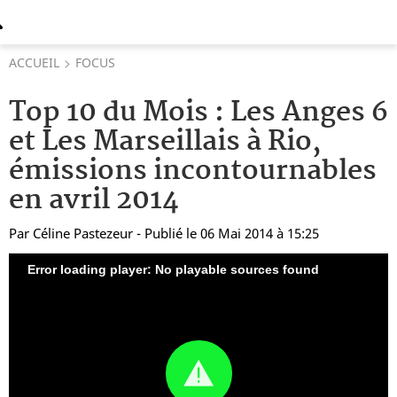
ACCUEIL
FOCUS
Top 10 du Mois : Les Anges 6
et Les Marseillais à Rio,
émissions incontournables
en avril 2014
Par
Céline Pastezeur
- Publié le 06 Mai 2014 à 15:25
Error loading player: No playable sources found