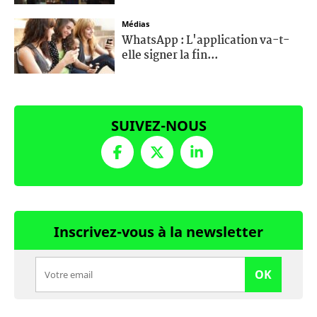
Médias
WhatsApp : L'application va-t-
elle signer la fin...
SUIVEZ-NOUS
Inscrivez-vous à la newsletter
OK