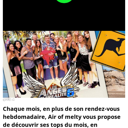
NRJ 12
Chaque mois, en plus de son rendez-vous
hebdomadaire, Air of melty vous propose
de découvrir ses tops du mois, en