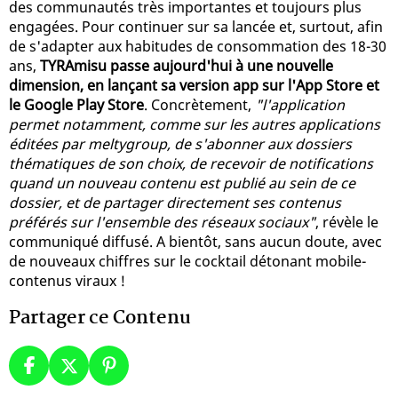
des communautés très importantes et toujours plus
engagées. Pour continuer sur sa lancée et, surtout, afin
de s'adapter aux habitudes de consommation des 18-30
ans,
TYRAmisu passe aujourd'hui à une nouvelle
dimension, en lançant sa version app sur l'App Store et
le Google Play Store
. Concrètement,
"l'application
permet notamment, comme sur les autres applications
éditées par meltygroup, de s'abonner aux dossiers
thématiques de son choix, de recevoir de notifications
quand un nouveau contenu est publié au sein de ce
dossier, et de partager directement ses contenus
préférés sur l'ensemble des réseaux sociaux"
, révèle le
communiqué diffusé. A bientôt, sans aucun doute, avec
de nouveaux chiffres sur le cocktail détonant mobile-
contenus viraux !
Partager ce Contenu