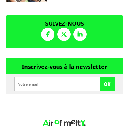
SUIVEZ-NOUS
Inscrivez-vous à la newsletter
OK