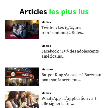
Articles
les plus lus
Médias
Twitter : Les 15/24 ans
représentent 42 % des...
Médias
Facebook : 25% des adolescents
américains...
Marques
Burger King s’associe à Buzzman
pour son lancement...
Médias
WhatsApp : L'application va-t-
elle signer la fin...