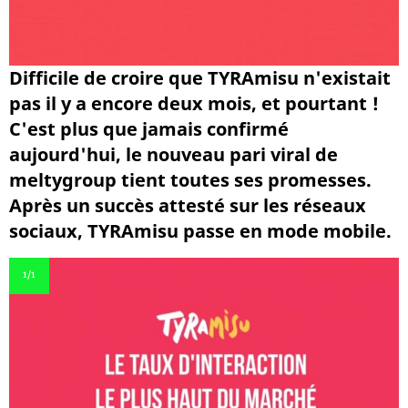
Difficile de croire que TYRAmisu n'existait
pas il y a encore deux mois, et pourtant !
C'est plus que jamais confirmé
aujourd'hui, le nouveau pari viral de
meltygroup tient toutes ses promesses.
Après un succès attesté sur les réseaux
sociaux, TYRAmisu passe en mode mobile.
1
/1