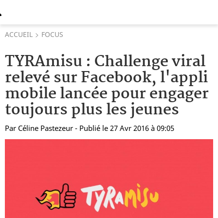
ACCUEIL
FOCUS
TYRAmisu : Challenge viral
relevé sur Facebook, l'appli
mobile lancée pour engager
toujours plus les jeunes
Par
Céline Pastezeur
- Publié le 27 Avr 2016 à 09:05