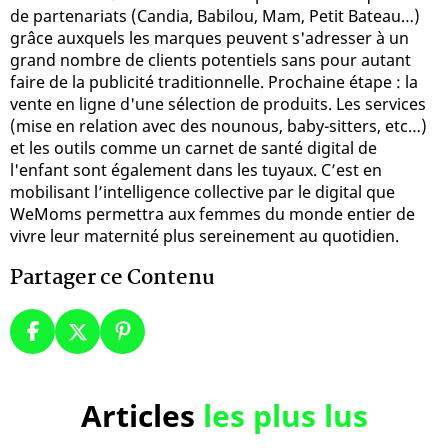
de partenariats (Candia, Babilou, Mam, Petit Bateau…)
grâce auxquels les marques peuvent s'adresser à un
grand nombre de clients potentiels sans pour autant
faire de la publicité traditionnelle. Prochaine étape : la
vente en ligne d'une sélection de produits. Les services
(mise en relation avec des nounous, baby-sitters, etc…)
et les outils comme un carnet de santé digital de
l'enfant sont également dans les tuyaux. C’est en
mobilisant l’intelligence collective par le digital que
WeMoms permettra aux femmes du monde entier de
vivre leur maternité plus sereinement au quotidien.
Partager ce Contenu
Articles
les plus lus