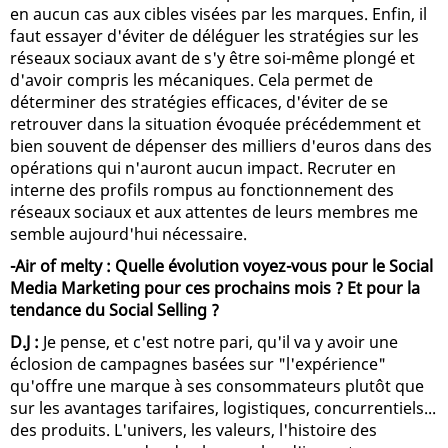
en aucun cas aux cibles visées par les marques. Enfin, il
faut essayer d'éviter de déléguer les stratégies sur les
réseaux sociaux avant de s'y être soi-même plongé et
d'avoir compris les mécaniques. Cela permet de
déterminer des stratégies efficaces, d'éviter de se
retrouver dans la situation évoquée précédemment et
bien souvent de dépenser des milliers d'euros dans des
opérations qui n'auront aucun impact. Recruter en
interne des profils rompus au fonctionnement des
réseaux sociaux et aux attentes de leurs membres me
semble aujourd'hui nécessaire.
-Air of melty : Quelle évolution voyez-vous pour le Social
Media Marketing pour ces prochains mois ? Et pour la
tendance du Social Selling ?
D.J :
Je pense, et c'est notre pari, qu'il va y avoir une
éclosion de campagnes basées sur "l'expérience"
qu'offre une marque à ses consommateurs plutôt que
sur les avantages tarifaires, logistiques, concurrentiels...
des produits. L'univers, les valeurs, l'histoire des