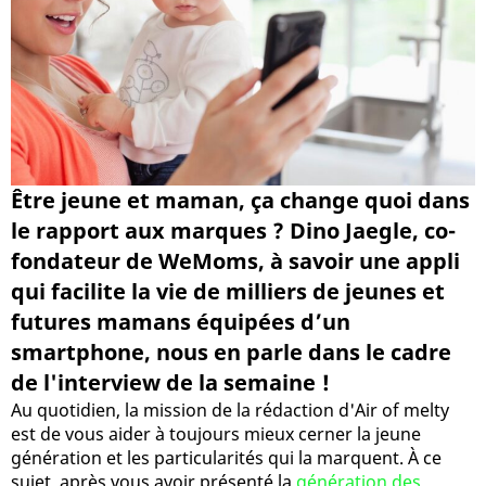
Être jeune et maman, ça change quoi dans
le rapport aux marques ? Dino Jaegle, co-
fondateur de WeMoms, à savoir une appli
qui facilite la vie de milliers de jeunes et
futures mamans équipées d’un
smartphone, nous en parle dans le cadre
de l'interview de la semaine !
Au quotidien, la mission de la rédaction d'Air of melty
est de vous aider à toujours mieux cerner la jeune
génération et les particularités qui la marquent. À ce
sujet, après vous avoir présenté la
génération des