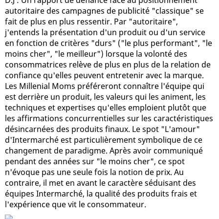
autoritaire des campagnes de publicité "classique" se
fait de plus en plus ressentir. Par "autoritaire",
j'entends la présentation d'un produit ou d'un service
en fonction de critères "durs" ("le plus performant", "le
moins cher", "le meilleur") lorsque la volonté des
consommatrices relève de plus en plus de la relation de
confiance qu'elles peuvent entretenir avec la marque.
Les Millenial Moms préféreront connaître l'équipe qui
est derrière un produit, les valeurs qui les animent, les
techniques et expertises qu'elles emploient plutôt que
les affirmations concurrentielles sur les caractéristiques
désincarnées des produits finaux. Le spot "L'amour"
d'Intermarché est particulièrement symbolique de ce
changement de paradigme. Après avoir communiqué
pendant des années sur "le moins cher", ce spot
n'évoque pas une seule fois la notion de prix. Au
contraire, il met en avant le caractère séduisant des
équipes Intermarché, la qualité des produits frais et
l'expérience que vit le consommateur.