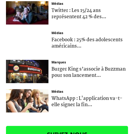
Médias
Twitter : Les 15/24 ans
représentent 42 % des...
Médias
Facebook : 25% des adolescents
américains...
Marques
Burger King s’associe à Buzzman
pour son lancement...
Médias
WhatsApp : L'application va-t-
elle signer la fin...