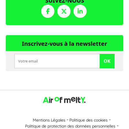
SUIVEZ-NOUS
Inscrivez-vous à la newsletter
OK
Mentions Légales
Politique des cookies
Politique de protection des données personnelles