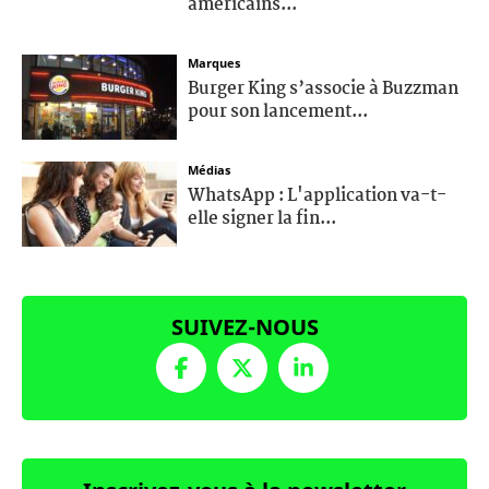
américains...
Marques
Burger King s’associe à Buzzman
pour son lancement...
Médias
WhatsApp : L'application va-t-
elle signer la fin...
SUIVEZ-NOUS