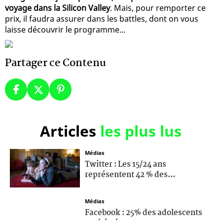
voyage dans la Silicon Valley
. Mais, pour remporter ce
prix, il faudra assurer dans les battles, dont on vous
laisse découvrir le programme...
Partager ce Contenu
Articles
les plus lus
Médias
Twitter : Les 15/24 ans
représentent 42 % des...
Médias
Facebook : 25% des adolescents