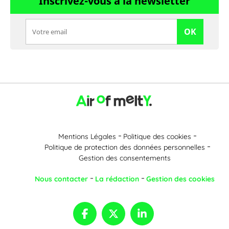
Inscrivez-vous à la newsletter
OK
Mentions Légales
Politique des cookies
Politique de protection des données personnelles
Gestion des consentements
Nous contacter
La rédaction
Gestion des cookies