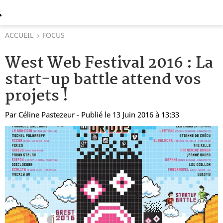
ACCUEIL
FOCUS
West Web Festival 2016 : La
start-up battle attend vos
projets !
Par
Céline Pastezeur
- Publié le 13 Juin 2016 à 13:33