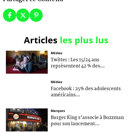
Articles
les plus lus
Médias
Twitter : Les 15/24 ans
représentent 42 % des...
Médias
Facebook : 25% des adolescents
américains...
Marques
Burger King s’associe à Buzzman
pour son lancement...