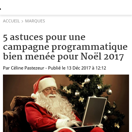
ACCUEIL
MARQUES
5 astuces pour une
campagne programmatique
bien menée pour Noël 2017
Par
Céline Pastezeur
- Publié le 13 Déc 2017 à 12:12