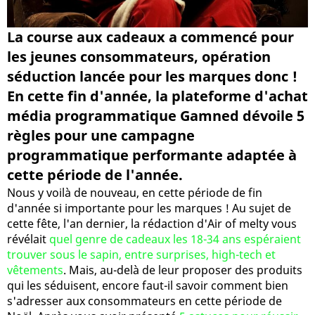
La course aux cadeaux a commencé pour
les jeunes consommateurs, opération
séduction lancée pour les marques donc !
En cette fin d'année, la plateforme d'achat
média programmatique Gamned dévoile 5
règles pour une campagne
programmatique performante adaptée à
cette période de l'année.
Nous y voilà de nouveau, en cette période de fin
d'année si importante pour les marques ! Au sujet de
cette fête, l'an dernier, la rédaction d'Air of melty vous
révélait
quel genre de cadeaux les 18-34 ans espéraient
trouver sous le sapin, entre surprises, high-tech et
vêtements
. Mais, au-delà de leur proposer des produits
qui les séduisent, encore faut-il savoir comment bien
s'adresser aux consommateurs en cette période de