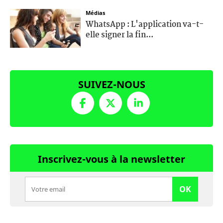
Médias
WhatsApp : L'application va-t-
elle signer la fin...
SUIVEZ-NOUS
Inscrivez-vous à la newsletter
OK