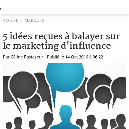
ACCUEIL
MARQUES
5 idées reçues à balayer sur
le marketing d'influence
Par
Céline Pastezeur
- Publié le 14 Oct 2016 à 06:22