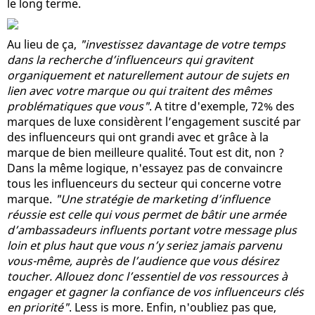
le long terme.
Au lieu de ça,
"investissez davantage de votre temps
dans la recherche d’influenceurs qui gravitent
organiquement et naturellement autour de sujets en
lien avec votre marque ou qui traitent des mêmes
problématiques que vous"
. A titre d'exemple, 72% des
marques de luxe considèrent l’engagement suscité par
des influenceurs qui ont grandi avec et grâce à la
marque de bien meilleure qualité. Tout est dit, non ?
Dans la même logique, n'essayez pas de convaincre
tous les influenceurs du secteur qui concerne votre
marque.
"Une stratégie de marketing d’influence
réussie est celle qui vous permet de bâtir une armée
d’ambassadeurs influents portant votre message plus
loin et plus haut que vous n’y seriez jamais parvenu
vous-même, auprès de l’audience que vous désirez
toucher. Allouez donc l’essentiel de vos ressources à
engager et gagner la confiance de vos influenceurs clés
en priorité"
. Less is more. Enfin, n'oubliez pas que,