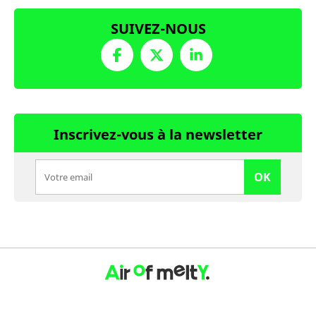
SUIVEZ-NOUS
Inscrivez-vous à la newsletter
OK