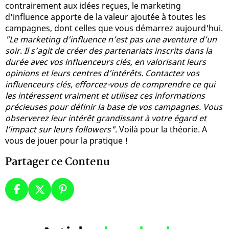
contrairement aux idées reçues, le marketing
d'influence apporte de la valeur ajoutée à toutes les
campagnes, dont celles que vous démarrez aujourd'hui.
"Le marketing d’influence n’est pas une aventure d’un
soir. Il s’agit de créer des partenariats inscrits dans la
durée avec vos influenceurs clés, en valorisant leurs
opinions et leurs centres d’intérêts. Contactez vos
influenceurs clés, efforcez-vous de comprendre ce qui
les intéressent vraiment et utilisez ces informations
précieuses pour définir la base de vos campagnes. Vous
observerez leur intérêt grandissant à votre égard et
l’impact sur leurs followers"
. Voilà pour la théorie. A
vous de jouer pour la pratique !
Partager ce Contenu