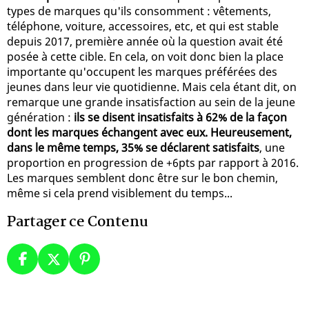
types de marques qu'ils consomment : vêtements,
téléphone, voiture, accessoires, etc, et qui est stable
depuis 2017, première année où la question avait été
posée à cette cible. En cela, on voit donc bien la place
importante qu'occupent les marques préférées des
jeunes dans leur vie quotidienne. Mais cela étant dit, on
remarque une grande insatisfaction au sein de la jeune
génération :
ils se disent insatisfaits à 62% de la façon
dont les marques échangent avec eux. Heureusement,
dans le même temps, 35% se déclarent satisfaits
, une
proportion en progression de +6pts par rapport à 2016.
Les marques semblent donc être sur le bon chemin,
même si cela prend visiblement du temps...
Partager ce Contenu