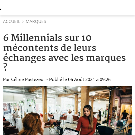
ACCUEIL
MARQUES
6 Millennials sur 10
mécontents de leurs
échanges avec les marques
?
Par
Céline Pastezeur
- Publié le 06 Août 2021 à 09:26