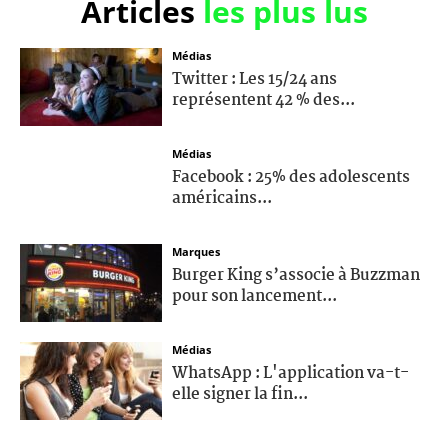
Articles
les plus lus
Médias
Twitter : Les 15/24 ans
représentent 42 % des...
Médias
Facebook : 25% des adolescents
américains...
Marques
Burger King s’associe à Buzzman
pour son lancement...
Médias
WhatsApp : L'application va-t-
elle signer la fin...