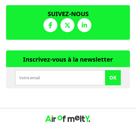
SUIVEZ-NOUS
Inscrivez-vous à la newsletter
OK