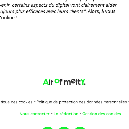
venir, certains aspects du digital vont clairement aider
jours plus efficaces avec leurs clients"
. Alors, à vous
'online !
itique des cookies
Politique de protection des données personnelles
Nous contacter
La rédaction
Gestion des cookies