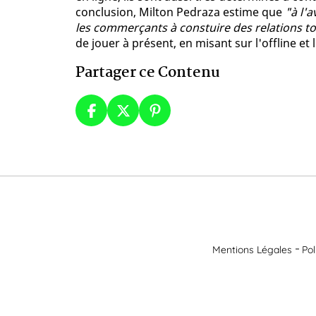
conclusion, Milton Pedraza estime que
"à l'a
les commerçants à constuire des relations tou
de jouer à présent, en misant sur l'offline et l
Partager ce Contenu
Mentions Légales
Pol