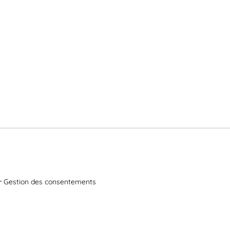
Gestion des consentements