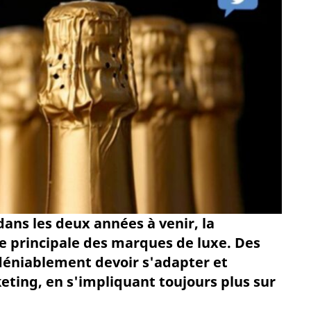
dans les deux années à venir, la
le principale des marques de luxe. Des
déniablement devoir s'adapter et
eting, en s'impliquant toujours plus sur