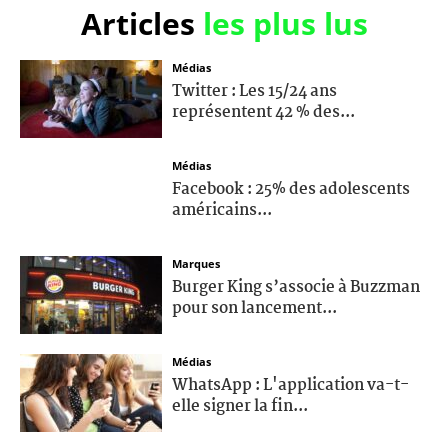
Articles
les plus lus
Médias
Twitter : Les 15/24 ans
représentent 42 % des...
Médias
Facebook : 25% des adolescents
américains...
Marques
Burger King s’associe à Buzzman
pour son lancement...
Médias
WhatsApp : L'application va-t-
elle signer la fin...