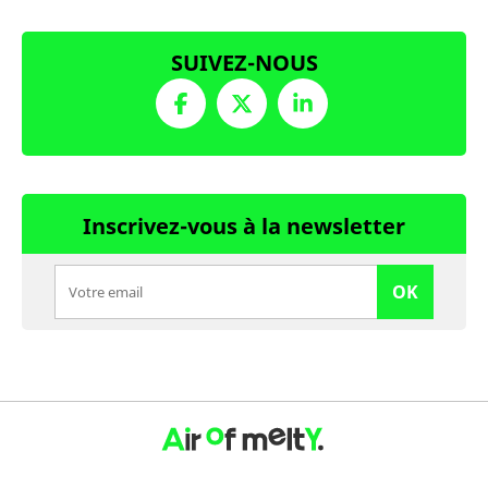
SUIVEZ-NOUS
Inscrivez-vous à la newsletter
OK