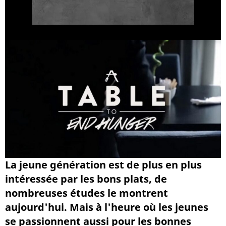
La jeune génération est de plus en plus
intéressée par les bons plats, de
nombreuses études le montrent
aujourd'hui. Mais à l'heure où les jeunes
se passionnent aussi pour les bonnes