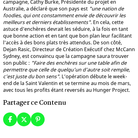
campagne, Cathy Burke, Présidente du projet en
Australie, a déclaré que son pays est
"une nation de
foodies, qui ont constamment envie de découvrir les
meilleurs et derniers établissements"
. En cela, cette
astuce d'enchères devrait les séduire, à la fois en tant
que bonne action et en tant que bon plan leur facilitant
l'accès à des bons plats très attendus. De son côté,
Dejan Rasic, Directeur de Création Exécutif chez McCann
Sydney, est convaincu que la campagne saura trouver
son public :
"Faire des enchères sur une table afin de
permettre que celle de quelqu’un d’autre soit remplie,
c’est juste du bon sens"
. L’opération débute le week-
end de la Saint Valentin et se termine au mois de mars,
avec tous les profits étant reversés au Hunger Project.
Partager ce Contenu