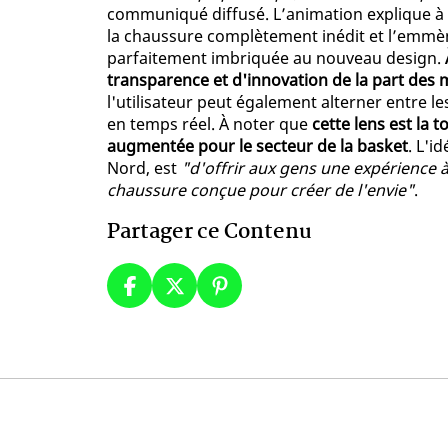
communiqué diffusé. L’animation explique à l
la chaussure complètement inédit et l’emmèn
parfaitement imbriquée au nouveau design.
transparence et d'innovation de la part des m
l'utilisateur peut également alterner entre le
en temps réel. À noter que
cette lens est la 
augmentée pour le secteur de la basket
. L'i
Nord, est
"d'offrir aux gens une expérience 
chaussure conçue pour créer de l'envie"
.
Partager ce Contenu