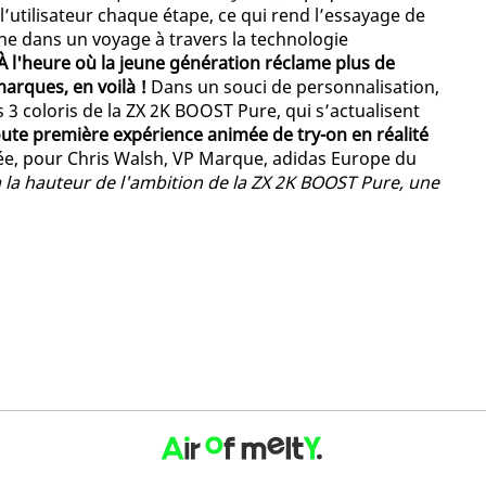
’utilisateur chaque étape, ce qui rend l’essayage de
e dans un voyage à travers la technologie
À l'heure où la jeune génération réclame plus de
arques, en voilà !
Dans un souci de personnalisation,
s 3 coloris de la ZX 2K BOOST Pure, qui s’actualisent
toute première expérience animée de try-on en réalité
dée, pour Chris Walsh, VP Marque, adidas Europe du
à la hauteur de l'ambition de la ZX 2K BOOST Pure, une