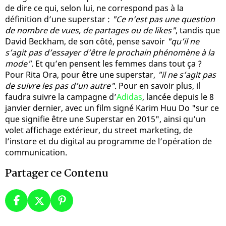
de dire ce qui, selon lui, ne correspond pas à la
définition d’une superstar :
"Ce n’est pas une question
de nombre de vues, de partages ou de likes"
, tandis que
David Beckham, de son côté, pense savoir
"qu’il ne
s’agit pas d’essayer d’être le prochain phénomène à la
mode"
. Et qu’en pensent les femmes dans tout ça ?
Pour Rita Ora, pour être une superstar,
"il ne s’agit pas
de suivre les pas d’un autre"
. Pour en savoir plus, il
faudra suivre la campagne d’
Adidas
, lancée depuis le 8
janvier dernier, avec un film signé Karim Huu Do "sur ce
que signifie être une Superstar en 2015", ainsi qu’un
volet affichage extérieur, du street marketing, de
l’instore et du digital au programme de l’opération de
communication.
Partager ce Contenu