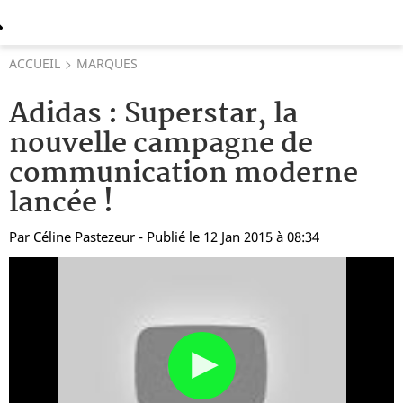
ACCUEIL
MARQUES
Adidas : Superstar, la
nouvelle campagne de
communication moderne
lancée !
Par
Céline Pastezeur
- Publié le 12 Jan 2015 à 08:34