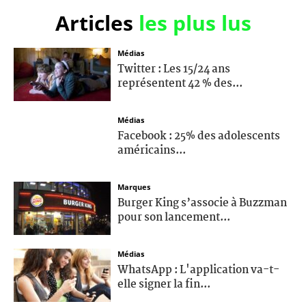
Articles
les plus lus
Médias
Twitter : Les 15/24 ans
représentent 42 % des...
Médias
Facebook : 25% des adolescents
américains...
Marques
Burger King s’associe à Buzzman
pour son lancement...
Médias
WhatsApp : L'application va-t-
elle signer la fin...