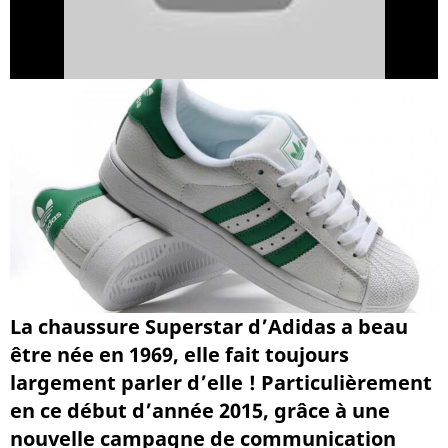
La chaussure Superstar d’Adidas a beau
être née en 1969, elle fait toujours
largement parler d’elle ! Particulièrement
en ce début d’année 2015, grâce à une
nouvelle campagne de communication