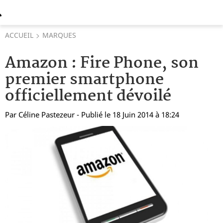
ACCUEIL
MARQUES
Amazon : Fire Phone, son
premier smartphone
officiellement dévoilé
Par
Céline Pastezeur
- Publié le 18 Juin 2014 à 18:24