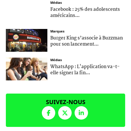
Médias
Facebook : 25% des adolescents
américains...
Marques
Burger King s’associe à Buzzman
pour son lancement...
Médias
WhatsApp : L'application va-t-
elle signer la fin...
SUIVEZ-NOUS