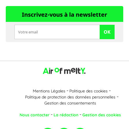
Inscrivez-vous à la newsletter
OK
Mentions Légales
Politique des cookies
Politique de protection des données personnelles
Gestion des consentements
Nous contacter
La rédaction
Gestion des cookies