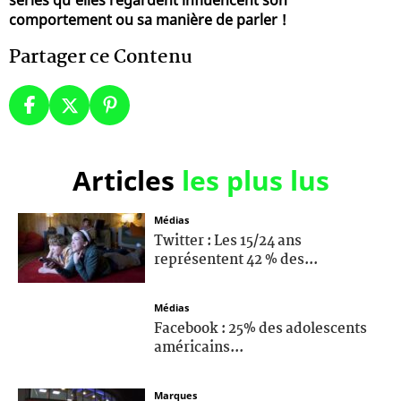
comportement ou sa manière de parler !
Partager ce Contenu
Articles
les plus lus
Médias
Twitter : Les 15/24 ans
représentent 42 % des...
Médias
Facebook : 25% des adolescents
américains...
Marques