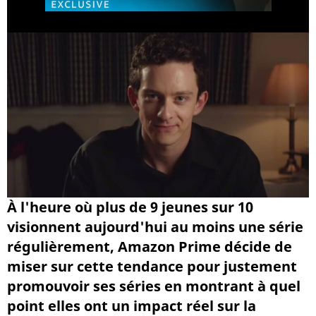
À l'heure où plus de 9 jeunes sur 10
visionnent aujourd'hui au moins une série
régulièrement, Amazon Prime décide de
miser sur cette tendance pour justement
promouvoir ses séries en montrant à quel
point elles ont un impact réel sur la