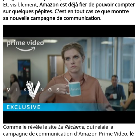
Et, visiblement,
Amazon est déjà fier de pouvoir compter
sur quelques pépites. C'est en tout cas ce que montre
sa nouvelle campagne de communication.
Comme le révèle le site
La Réclame
, qui relaie la
campagne de communication d'Amazon Prime Video,
le