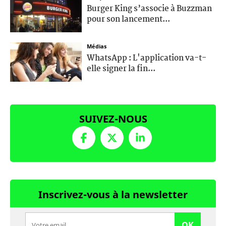
Burger King s’associe à Buzzman
pour son lancement...
Médias
WhatsApp : L'application va-t-
elle signer la fin...
SUIVEZ-NOUS
Inscrivez-vous à la newsletter
OK