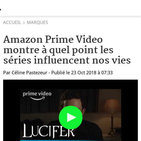
ACCUEIL
MARQUES
Amazon Prime Video
montre à quel point les
séries influencent nos vies
Par
Céline Pastezeur
- Publié le 23 Oct 2018 à 07:33