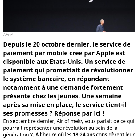
Apple
Depuis le 20 octobre dernier, le service de
paiement par mobile créé par Apple est
disponible aux Etats-Unis. Un service de
paiement qui promettait de révolutionner
le système bancaire, en répondant
notamment à une demande fortement
présente chez les jeunes. Une semaine
après sa mise en place, le service tient-il
ses promesses ? Réponse par ici !
En septembre dernier, Air of melty vous parlait de ce qui
pourrait représenter une révolution au sein de la
génération Y.
A l’heure où les 18-24 ans considèrent leur