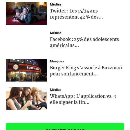
Médias
Twitter : Les 15/24 ans
représentent 42 % des...
Médias
Facebook : 25% des adolescents
américains...
Marques
Burger King s’associe à Buzzman
pour son lancement...
Médias
WhatsApp : L'application va-t-
elle signer la fin...