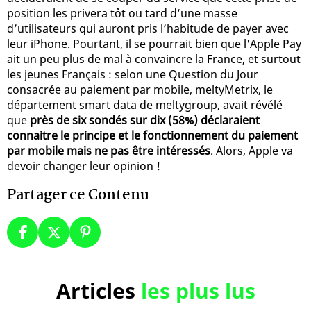
position les privera tôt ou tard d’une masse
d’utilisateurs qui auront pris l’habitude de payer avec
leur iPhone. Pourtant, il se pourrait bien que l'Apple Pay
ait un peu plus de mal à convaincre la France, et surtout
les jeunes Français : selon une Question du Jour
consacrée au paiement par mobile, meltyMetrix, le
département smart data de meltygroup, avait révélé
que
près de six sondés sur dix (58%) déclaraient
connaitre le principe et le fonctionnement du paiement
par mobile mais ne pas être intéressés
. Alors, Apple va
devoir changer leur opinion !
Partager ce Contenu
Articles
les plus lus