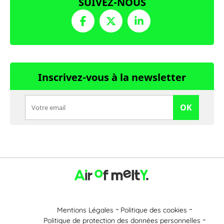
SUIVEZ-NOUS
Inscrivez-vous à la newsletter
OK
Mentions Légales
Politique des cookies
Politique de protection des données personnelles