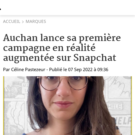
ACCUEIL
MARQUES
Auchan lance sa première
campagne en réalité
augmentée sur Snapchat
Par
Céline Pastezeur
- Publié le 07 Sep 2022 à 09:36