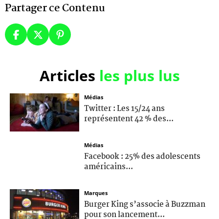
Partager ce Contenu
Articles
les plus lus
Médias
Twitter : Les 15/24 ans
représentent 42 % des...
Médias
Facebook : 25% des adolescents
américains...
Marques
Burger King s’associe à Buzzman
pour son lancement...