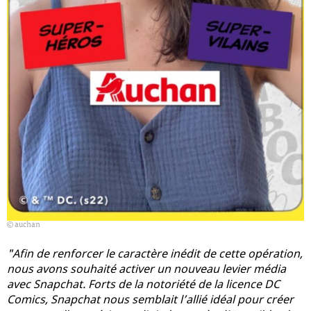
auchan
"Afin de renforcer le caractère inédit de cette opération,
nous avons souhaité activer un nouveau levier média
avec Snapchat. Forts de la notoriété de la licence DC
Comics, Snapchat nous semblait l’allié idéal pour créer