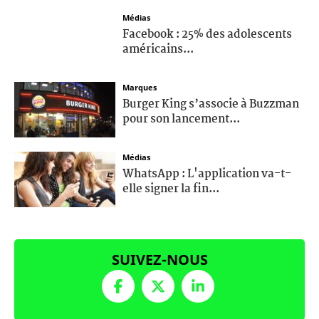
Médias
Facebook : 25% des adolescents
américains...
Marques
Burger King s’associe à Buzzman
pour son lancement...
Médias
WhatsApp : L'application va-t-
elle signer la fin...
SUIVEZ-NOUS