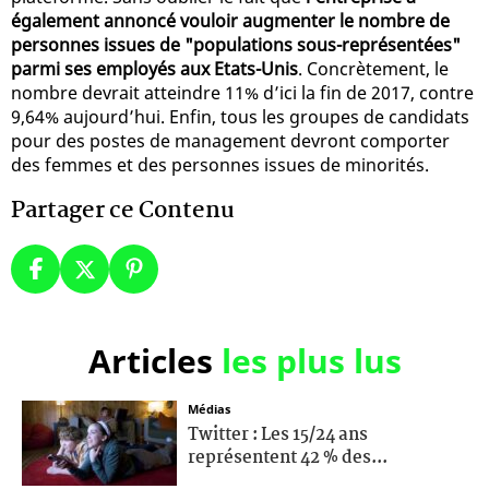
également annoncé vouloir augmenter le nombre de
personnes issues de "populations sous-représentées"
parmi ses employés aux Etats-Unis
. Concrètement, le
nombre devrait atteindre 11% d’ici la fin de 2017, contre
9,64% aujourd’hui. Enfin, tous les groupes de candidats
pour des postes de management devront comporter
des femmes et des personnes issues de minorités.
Partager ce Contenu
Articles
les plus lus
Médias
Twitter : Les 15/24 ans
représentent 42 % des...