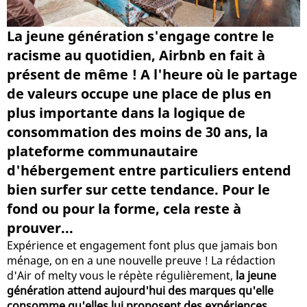
La jeune génération s'engage contre le
racisme au quotidien, Airbnb en fait à
présent de même ! A l'heure où le partage
de valeurs occupe une place de plus en
plus importante dans la logique de
consommation des moins de 30 ans, la
plateforme communautaire
d'hébergement entre particuliers entend
bien surfer sur cette tendance. Pour le
fond ou pour la forme, cela reste à
prouver...
Expérience et engagement font plus que jamais bon
ménage, on en a une nouvelle preuve ! La rédaction
d'Air of melty vous le répète régulièrement,
la jeune
génération attend aujourd'hui des marques qu'elle
consomme qu'elles lui proposent des expériences