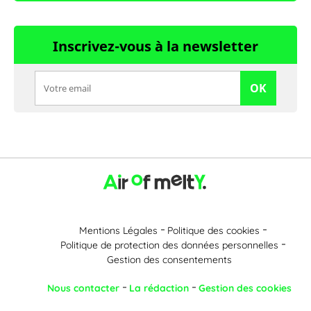
Inscrivez-vous à la newsletter
OK
Mentions Légales
Politique des cookies
Politique de protection des données personnelles
Gestion des consentements
Nous contacter
La rédaction
Gestion des cookies