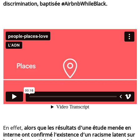
discrimination, baptisée #AirbnbWhileBlack.
En effet,
alors que les résultats d’une étude menée en
interne ont confirmé l'existence d’un racisme latent sur