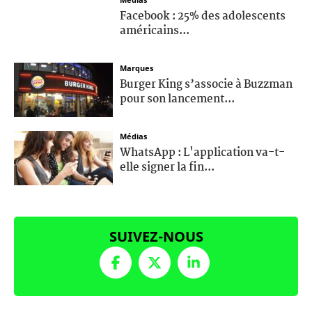
Facebook : 25% des adolescents
américains...
Marques
Burger King s’associe à Buzzman
pour son lancement...
Médias
WhatsApp : L'application va-t-
elle signer la fin...
SUIVEZ-NOUS