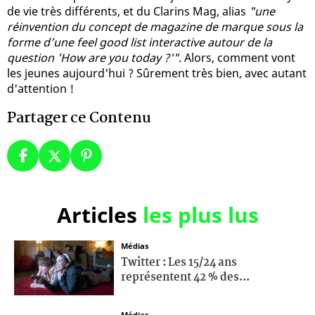
de vie très différents, et du Clarins Mag, alias
"une
réinvention du concept de magazine de marque sous la
forme d’une feel good list interactive autour de la
question 'How are you today ?'"
. Alors, comment vont
les jeunes aujourd'hui ? Sûrement très bien, avec autant
d'attention !
Partager ce Contenu
Articles
les plus lus
Médias
Twitter : Les 15/24 ans
représentent 42 % des...
Médias