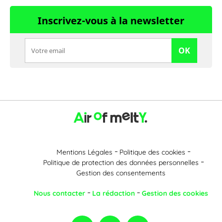
Inscrivez-vous à la newsletter
OK
Mentions Légales
Politique des cookies
Politique de protection des données personnelles
Gestion des consentements
Nous contacter
La rédaction
Gestion des cookies