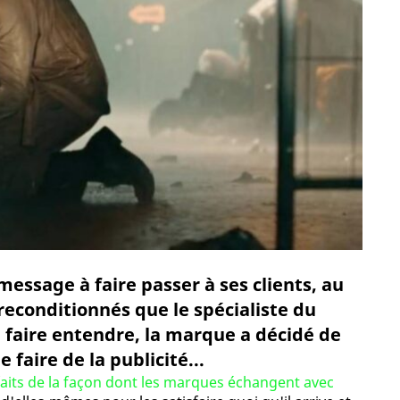
message à faire passer à ses clients, au
 reconditionnés que le spécialiste du
e faire entendre, la marque a décidé de
faire de la publicité...
faits de la façon dont les marques échangent avec