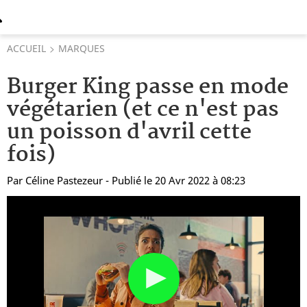
ACCUEIL
MARQUES
Burger King passe en mode
végétarien (et ce n'est pas
un poisson d'avril cette
fois)
Par
Céline Pastezeur
- Publié le 20 Avr 2022 à 08:23