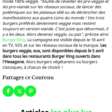
mode 100% veggie.
"Inutile de réveiller les pro-veggie et
les pro-viande sur les réseaux sociaux, de lancer des
polémiques sur les plateaux télé ou de déclencher des
manifestations aux quatre coins du monde ! Vos trois
burgers préférés deviennent veggie mais restent
toujours en version viande. C’est juste que désormais, il
y a les deux. Alors devenez veggie, ou pas"
, précise ainsi
Burger King
. La campagne est visible depuis le 18 avril
en TV, VOL et sur les réseaux sociaux de la marque.
Les
burgers veggie, eux, sont disponibles depuis le 5 avril
dans tous les restaurants Burger King ouverts dans
l'Hexagone
. Alors burgers végétariens ou burgers
classiques, à chacun de choisir !
Partager ce Contenu