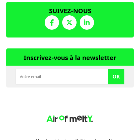
SUIVEZ-NOUS
Inscrivez-vous à la newsletter
OK