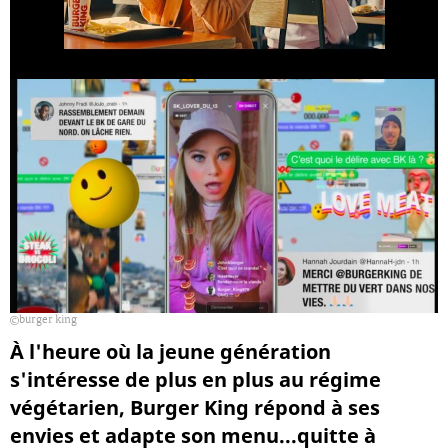
burger king
À l'heure où la jeune génération
s'intéresse de plus en plus au régime
végétarien, Burger King répond à ses
envies et adapte son menu...quitte à