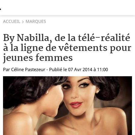
ACCUEIL
MARQUES
By Nabilla, de la télé-réalité
à la ligne de vêtements pour
jeunes femmes
Par
Céline Pastezeur
- Publié le 07 Avr 2014 à 11:00