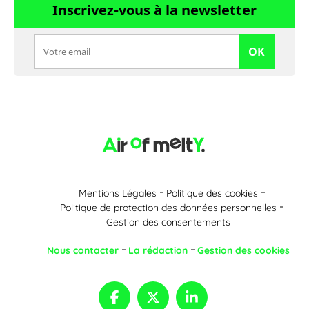
Inscrivez-vous à la newsletter
OK
Mentions Légales
Politique des cookies
Politique de protection des données personnelles
Gestion des consentements
Nous contacter
La rédaction
Gestion des cookies