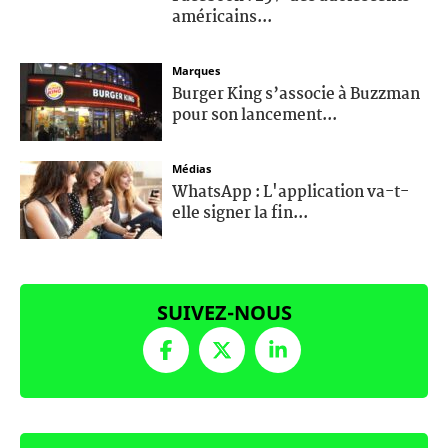
américains...
Marques
Burger King s’associe à Buzzman
pour son lancement...
Médias
WhatsApp : L'application va-t-
elle signer la fin...
SUIVEZ-NOUS