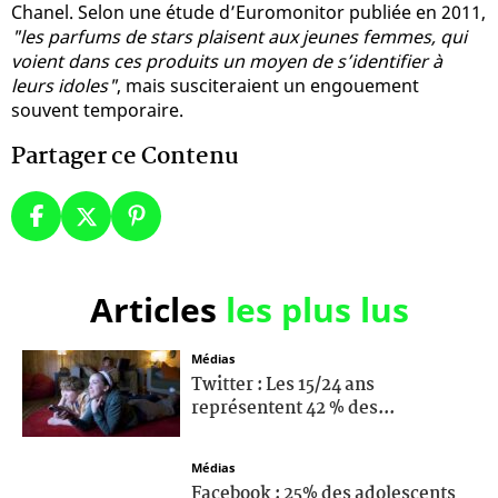
Chanel. Selon une étude d’Euromonitor publiée en 2011,
"les parfums de stars plaisent aux jeunes femmes, qui
voient dans ces produits un moyen de s’identifier à
leurs idoles"
, mais susciteraient un engouement
souvent temporaire.
Partager ce Contenu
Articles
les plus lus
Médias
Twitter : Les 15/24 ans
représentent 42 % des...
Médias
Facebook : 25% des adolescents