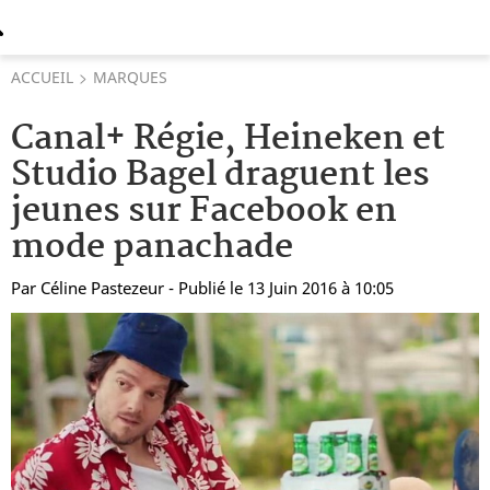
ACCUEIL
MARQUES
Canal+ Régie, Heineken et
Studio Bagel draguent les
jeunes sur Facebook en
mode panachade
Par
Céline Pastezeur
- Publié le 13 Juin 2016 à 10:05