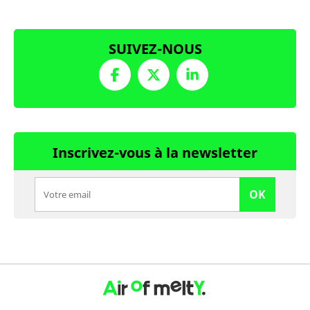
SUIVEZ-NOUS
Inscrivez-vous à la newsletter
OK