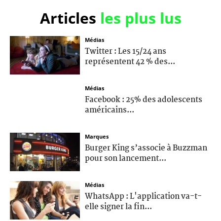
Articles
les plus lus
Médias
Twitter : Les 15/24 ans
représentent 42 % des...
Médias
Facebook : 25% des adolescents
américains...
Marques
Burger King s’associe à Buzzman
pour son lancement...
Médias
WhatsApp : L'application va-t-
elle signer la fin...