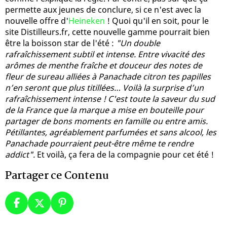
permette aux jeunes de conclure, si ce n'est avec la
nouvelle offre d'
Heineken
! Quoi qu'il en soit, pour le
site Distilleurs.fr, cette nouvelle gamme pourrait bien
être la boisson star de l'été :
"Un double
rafraîchissement subtil et intense. Entre vivacité des
arômes de menthe fraîche et douceur des notes de
fleur de sureau alliées à Panachade citron tes papilles
n’en seront que plus titillées… Voilà la surprise d’un
rafraîchissement intense ! C'est toute la saveur du sud
de la France que la marque a mise en bouteille pour
partager de bons moments en famille ou entre amis.
Pétillantes, agréablement parfumées et sans alcool, les
Panachade pourraient peut-être même te rendre
addict".
Et voilà, ça fera de la compagnie pour cet été !
Partager ce Contenu