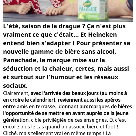
L'été, saison de la drague ? Ça n'est plus
vraiment ce que c'était... Et Heineken
entend bien s'adapter ! Pour présenter sa
nouvelle gamme de bière sans alcool,
Panachade, la marque mise sur la
séduction et la chaleur, certes, mais aussi
et surtout sur l'humour et les réseaux
sociaux.
Clairement,
avec l'arrivée des beaux jours (au moins à
en croire le calendrier), reviennent aussi les apéros
entre amis en terrasse...donnant aux marques de bières
l'opportunité de se mettre en avant auprès de la jeune
génération
, cible privilégiée de ces enseignes. Et c'est
encore plus le cas quand on associe bière et foot !
Cliché, mais tellement vrai en même temps ! La