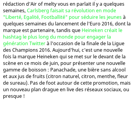
rédaction d'Air of melty vous en parlait il y a quelques
semaines,
Carlsberg faisait sa révolution en mode
"Liberté, Egalité, Footballité" pour séduire les jeunes
à
quelques semaines du lancement de l'Euro 2016, dont la
marque est partenaire, tandis que
Heineken créait le
hashtag le plus long du monde pour engager la
génération Twitter
à l'occasion de la finale de la Ligue
des Champions 2016. Aujourd'hui, c'est une nouvelle
fois la marque Heineken qui se met sur le devant de la
scène en ce mois de juin, pour présenter une nouvelle
gamme de boisson : Panachade, une bière sans alcool
et aux jus de fruits (citron naturel, citron, menthe, fleur
de sureau). Pas de foot autour de cette promotion, mais
un nouveau plan drague en live des réseaux sociaux, ou
presque !