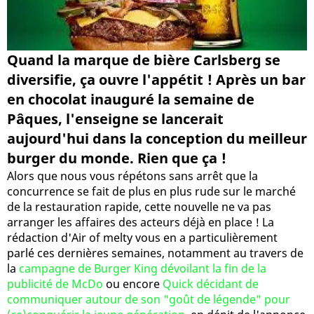
Quand la marque de bière Carlsberg se
diversifie, ça ouvre l'appétit ! Après un bar
en chocolat inauguré la semaine de
Pâques, l'enseigne se lancerait
aujourd'hui dans la conception du meilleur
burger du monde. Rien que ça !
Alors que nous vous répétons sans arrêt que la
concurrence se fait de plus en plus rude sur le marché
de la restauration rapide, cette nouvelle ne va pas
arranger les affaires des acteurs déjà en place ! La
rédaction d'Air of melty vous en a particulièrement
parlé ces dernières semaines, notamment au travers de
la
campagne de Burger King dévoilant la fin de la
publicité de McDo
ou encore
Quick décidant de
communiquer autour de son "goût de légende" pour