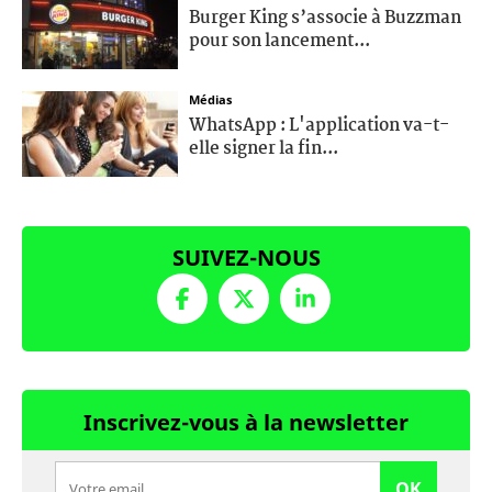
Burger King s’associe à Buzzman
pour son lancement...
Médias
WhatsApp : L'application va-t-
elle signer la fin...
SUIVEZ-NOUS
Inscrivez-vous à la newsletter
OK