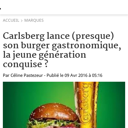
ACCUEIL
MARQUES
Carlsberg lance (presque)
son burger gastronomique,
la jeune génération
conquise ?
Par
Céline Pastezeur
- Publié le 09 Avr 2016 à 05:16