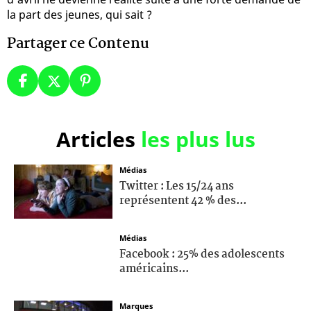
la part des jeunes, qui sait ?
Partager ce Contenu
Articles
les plus lus
Médias
Twitter : Les 15/24 ans
représentent 42 % des...
Médias
Facebook : 25% des adolescents
américains...
Marques