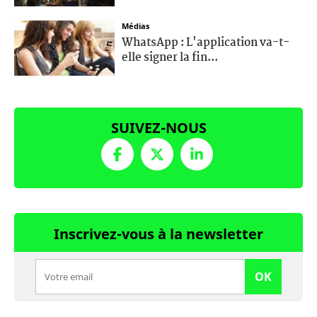
Médias
WhatsApp : L'application va-t-
elle signer la fin...
SUIVEZ-NOUS
Inscrivez-vous à la newsletter
OK