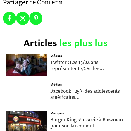
Partager ce Contenu
Articles
les plus lus
Médias
Twitter : Les 15/24 ans
représentent 42 % des...
Médias
Facebook : 25% des adolescents
américains...
Marques
Burger King s’associe à Buzzman
pour son lancement...