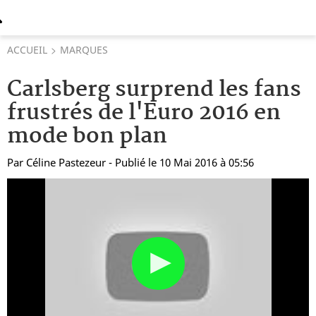
ACCUEIL
MARQUES
Carlsberg surprend les fans
frustrés de l'Euro 2016 en
mode bon plan
Par
Céline Pastezeur
- Publié le 10 Mai 2016 à 05:56