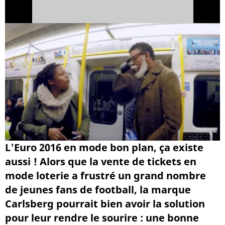
L'Euro 2016 en mode bon plan, ça existe
aussi ! Alors que la vente de tickets en
mode loterie a frustré un grand nombre
de jeunes fans de football, la marque
Carlsberg pourrait bien avoir la solution
pour leur rendre le sourire : une bonne