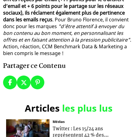
d’email et + 6 points pour le partage sur les réseaux
sociaux), ils réclament également plus de pertinence
dans les emails reçus
. Pour Bruno Florence, il convient
donc pour les marques
"d’être attentif à envoyer du
bon contenu au bon moment, en personnalisant les
offres et en faisant attention à la pression publicitaire"
.
Action, réaction, CCM Benchmark Data & Marketing a
bien compris le message !
Partager ce Contenu
Articles
les plus lus
Médias
Twitter : Les 15/24 ans
représentent 42 % des...