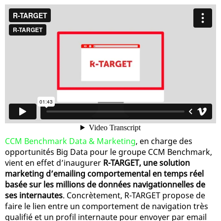
CCM Benchmark Data & Marketing
, en charge des
opportunités Big Data pour le groupe CCM Benchmark,
vient en effet d’inaugurer
R-TARGET, une solution
marketing d’emailing comportemental en temps réel
basée sur les millions de données navigationnelles de
ses internautes
. Concrètement, R-TARGET propose de
faire le lien entre un comportement de navigation très
qualifié et un profil internaute pour envoyer par email