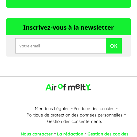
Inscrivez-vous à la newsletter
OK
Mentions Légales
Politique des cookies
Politique de protection des données personnelles
Gestion des consentements
Nous contacter
La rédaction
Gestion des cookies