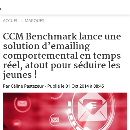
ACCUEIL
MARQUES
CCM Benchmark lance une
solution d’emailing
comportemental en temps
réel, atout pour séduire les
jeunes !
Par
Céline Pastezeur
- Publié le 01 Oct 2014 à 08:45