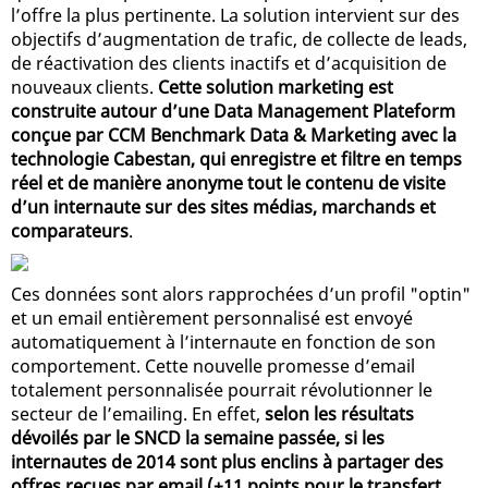
l’offre la plus pertinente. La solution intervient sur des
objectifs d’augmentation de trafic, de collecte de leads,
de réactivation des clients inactifs et d’acquisition de
nouveaux clients.
Cette solution marketing est
construite autour d’une Data Management Plateform
conçue par CCM Benchmark Data & Marketing avec la
technologie Cabestan, qui enregistre et filtre en temps
réel et de manière anonyme tout le contenu de visite
d’un internaute sur des sites médias, marchands et
comparateurs
.
Ces données sont alors rapprochées d’un profil "optin"
et un email entièrement personnalisé est envoyé
automatiquement à l’internaute en fonction de son
comportement. Cette nouvelle promesse d’email
totalement personnalisée pourrait révolutionner le
secteur de l’emailing. En effet,
selon les résultats
dévoilés par le SNCD la semaine passée, si les
internautes de 2014 sont plus enclins à partager des
offres reçues par email (+11 points pour le transfert