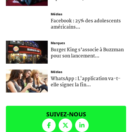
Médias
Facebook : 25% des adolescents
américains...
Marques
Burger King s’associe à Buzzman
pour son lancement...
Médias
WhatsApp : L'application va-t-
elle signer la fin...
SUIVEZ-NOUS