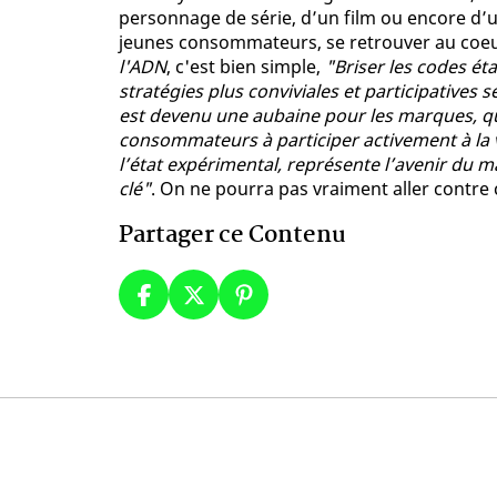
personnage de série, d’un film ou encore d’u
jeunes consommateurs, se retrouver au coeu
l'ADN
, c'est bien simple,
"Briser les codes ét
stratégies plus conviviales et participative
est devenu une aubaine pour les marques, qu
consommateurs à participer activement à la v
l’état expérimental, représente l’avenir du ma
clé"
. On ne pourra pas vraiment aller contre
Partager ce Contenu