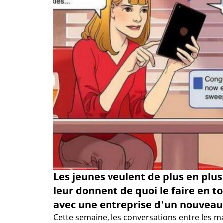
Les jeunes veulent de plus en plus
leur donnent de quoi le faire en to
avec une entreprise d'un nouveau
Cette semaine, les conversations entre les 