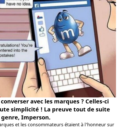
 converser avec les marques ? Celles-ci
ute simplicité ! La preuve tout de suite
 genre, Imperson.
marques et les consommateurs étaient à l'honneur sur