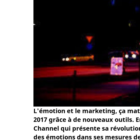
L'émotion et le marketing, ça mat
2017 grâce à de nouveaux outils. En
Channel qui présente sa révolution
des émotions dans ses mesures d