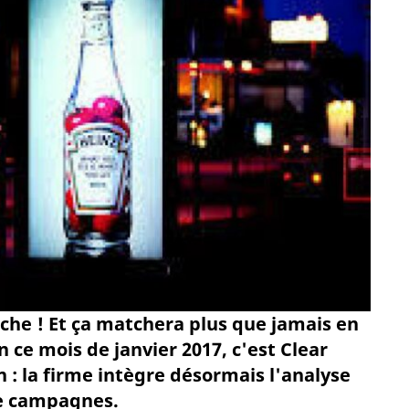
che ! Et ça matchera plus que jamais en
 ce mois de janvier 2017, c'est Clear
 : la firme intègre désormais l'analyse
e campagnes.