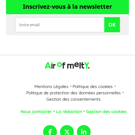
Inscrivez-vous à la newsletter
OK
Mentions Légales
Politique des cookies
Politique de protection des données personnelles
Gestion des consentements
Nous contacter
La rédaction
Gestion des cookies