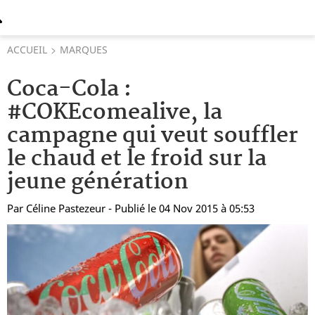
ACCUEIL
MARQUES
Coca-Cola :
#COKEcomealive, la
campagne qui veut souffler
le chaud et le froid sur la
jeune génération
Par
Céline Pastezeur
- Publié le 04 Nov 2015 à 05:53