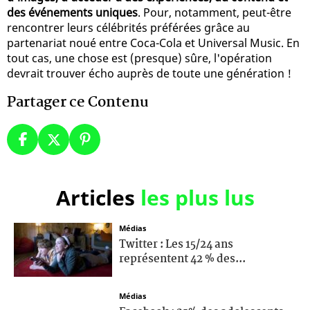
des événements uniques
. Pour, notamment, peut-être
rencontrer leurs célébrités préférées grâce au
partenariat noué entre Coca-Cola et Universal Music. En
tout cas, une chose est (presque) sûre, l'opération
devrait trouver écho auprès de toute une génération !
Partager ce Contenu
Articles
les plus lus
Médias
Twitter : Les 15/24 ans
représentent 42 % des...
Médias