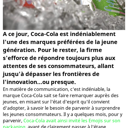
A ce jour, Coca-Cola est indéniablement
l'une des marques préférées de la jeune
génération. Pour le rester, la firme
s'efforce de répondre toujours plus aux
attentes de ses consommateurs, allant
jusqu'à dépasser les frontières de
l'innovation...ou presque.
En matière de communication, c'est indéniable, la
marque Coca-Cola sait se faire remarquer auprès des
jeunes, en misant sur l'état d'esprit qu'il convient
d'adopter, à savoir le besoin de parvenir à surprendre
les jeunes consommateurs. Il y a quelques mois, pour y
parvenir,
Coca-Cola avait ainsi invité les Emojis sur son
packaging
, avant de clairement passer à l'étape