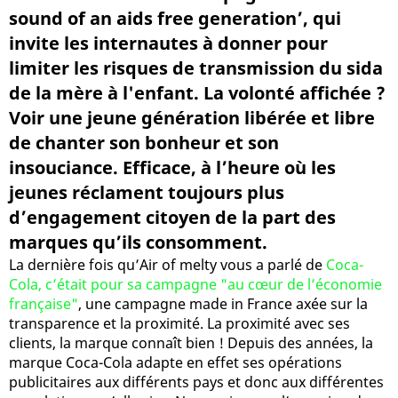
sound of an aids free generation’, qui
invite les internautes à donner pour
limiter les risques de transmission du sida
de la mère à l'enfant. La volonté affichée ?
Voir une jeune génération libérée et libre
de chanter son bonheur et son
insouciance. Efficace, à l’heure où les
jeunes réclament toujours plus
d’engagement citoyen de la part des
marques qu’ils consomment.
La dernière fois qu’Air of melty vous a parlé de
Coca-
Cola, c’était pour sa campagne "au cœur de l’économie
française"
, une campagne made in France axée sur la
transparence et la proximité. La proximité avec ses
clients, la marque connaît bien ! Depuis des années, la
marque Coca-Cola adapte en effet ses opérations
publicitaires aux différents pays et donc aux différentes