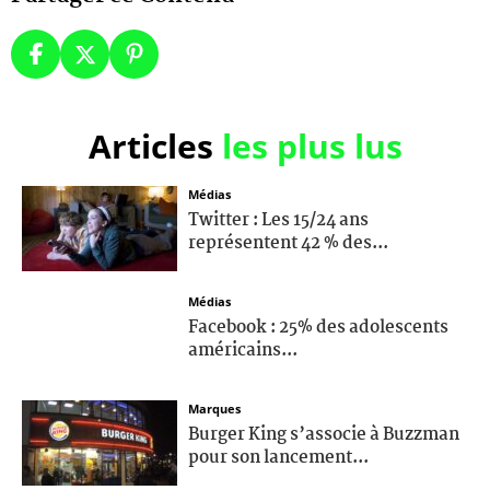
Articles
les plus lus
Médias
Twitter : Les 15/24 ans
représentent 42 % des...
Médias
Facebook : 25% des adolescents
américains...
Marques
Burger King s’associe à Buzzman
pour son lancement...