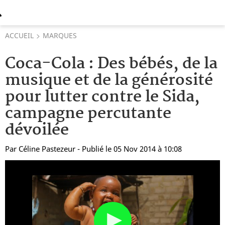
ACCUEIL
MARQUES
Coca-Cola : Des bébés, de la
musique et de la générosité
pour lutter contre le Sida,
campagne percutante
dévoilée
Par
Céline Pastezeur
- Publié le 05 Nov 2014 à 10:08