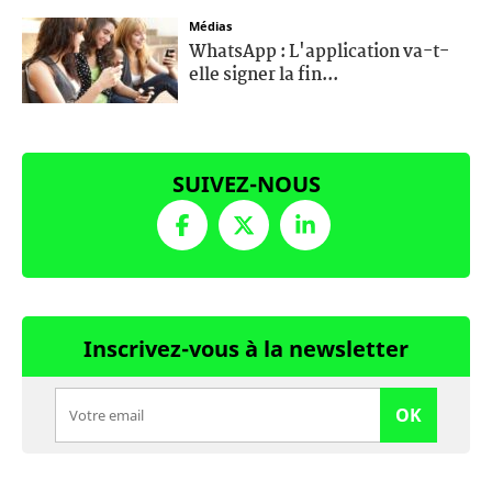
Médias
WhatsApp : L'application va-t-
elle signer la fin...
SUIVEZ-NOUS
Inscrivez-vous à la newsletter
OK