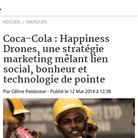
ACCUEIL
MARQUES
Coca-Cola : Happiness
Drones, une stratégie
marketing mêlant lien
social, bonheur et
technologie de pointe
Par
Céline Pastezeur
- Publié le 12 Mai 2014 à 12:38