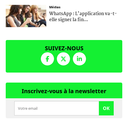
Médias
WhatsApp : L'application va-t-
elle signer la fin...
SUIVEZ-NOUS
Inscrivez-vous à la newsletter
OK