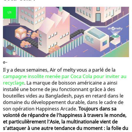
1
/1
0-
Il y a deux semaines, Air of melty vous a parlé de la
campagne insolite menée par Coca Cola pour inviter au
recyclage
. La marque de boisson américaine a ainsi
installé une borne de jeu fonctionnant grâce à des
bouteilles vides au Bangladesh, pays en retard dans le
domaine du développement durable, dans le cadre de
son opération Happiness Arcade.
Toujours dans sa
volonté de répandre de l’happiness à travers le monde,
et particulièrement l’Asie, la multinationale vient de
s’attaquer à une autre tendance du moment : la folie du