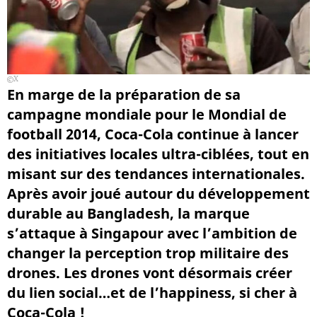
X
En marge de la préparation de sa
campagne mondiale pour le Mondial de
football 2014, Coca-Cola continue à lancer
des initiatives locales ultra-ciblées, tout en
misant sur des tendances internationales.
Après avoir joué autour du développement
durable au Bangladesh, la marque
s’attaque à Singapour avec l’ambition de
changer la perception trop militaire des
drones. Les drones vont désormais créer
du lien social…et de l’happiness, si cher à
Coca-Cola !