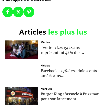
Articles
les plus lus
Médias
Twitter : Les 15/24 ans
représentent 42 % des...
Médias
Facebook : 25% des adolescents
américains...
Marques
Burger King s’associe à Buzzman
pour son lancement...