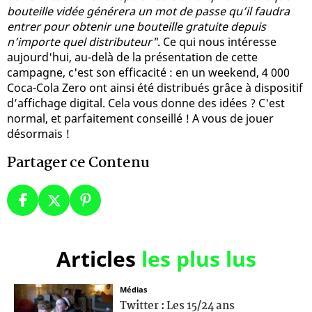
bouteille vidée générera un mot de passe qu’il faudra
entrer pour obtenir une bouteille gratuite depuis
n’importe quel distributeur"
. Ce qui nous intéresse
aujourd'hui, au-delà de la présentation de cette
campagne, c'est son efficacité : en un weekend, 4 000
Coca-Cola Zero ont ainsi été distribués grâce à dispositif
d’affichage digital. Cela vous donne des idées ? C'est
normal, et parfaitement conseillé ! A vous de jouer
désormais !
Partager ce Contenu
Articles
les plus lus
Médias
Twitter : Les 15/24 ans