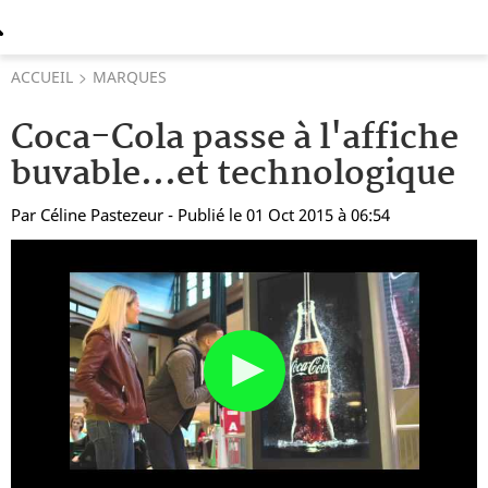
ACCUEIL
MARQUES
Coca-Cola passe à l'affiche
buvable...et technologique
Par
Céline Pastezeur
- Publié le 01 Oct 2015 à 06:54