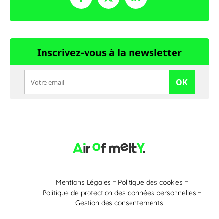
Inscrivez-vous à la newsletter
OK
Mentions Légales
Politique des cookies
Politique de protection des données personnelles
Gestion des consentements