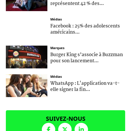
représentent 42 % des...
Médias
Facebook : 25% des adolescents
américains...
Marques
Burger King s’associe à Buzzman
pour son lancement...
Médias
WhatsApp : L'application va-t-
elle signer la fin...
SUIVEZ-NOUS