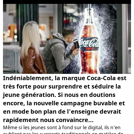
Indéniablement, la marque Coca-Cola est
très forte pour surprendre et séduire la
jeune génération. Si nous en doutions
encore, la nouvelle campagne buvable et
en mode bon plan de l'enseigne devrait
rapidement nous convaincre...
Même si les jeunes sont à fond sur le digital, ils n'en
oublient pas les supports traditionnels en matière de