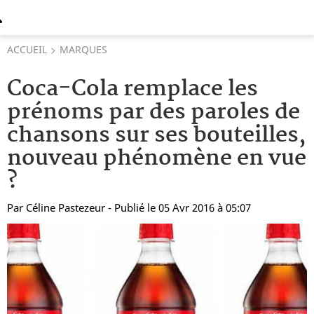
ACCUEIL
MARQUES
Coca-Cola remplace les
prénoms par des paroles de
chansons sur ses bouteilles,
nouveau phénomène en vue
?
Par
Céline Pastezeur
- Publié le 05 Avr 2016 à 05:07