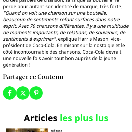
perde pour autant son identité de marque, très forte.
"Quand on voit une chanson sur une bouteille,
beaucoup de sentiments refont surfaces dans notre
esprit. Avec 70 chansons différentes, il y a une multitude
de moments importants, de relations, de souvenirs, de
sentiments à exprimer"
, explique Harris Mason, vice-
président de Coca-Cola. En misant sur la nostalgie et le
côté incontournable des chansons, Coca-Cola devrait
une nouvelle fois avoir tout bon auprès de la jeune
génération !
Partager ce Contenu
Articles
les plus lus
Médias