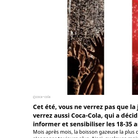
coca-cola
Cet été, vous ne verrez pas que la 
verrez aussi Coca-Cola, qui a déci
informer et sensibiliser les 18-35 
Mois après mois, la boisson gazeuse la plus