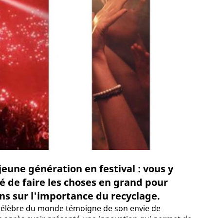
jeune génération en festival : vous y
dé de faire les choses en grand pour
ans sur l'importance du recyclage.
 célèbre du monde témoigne de son envie de