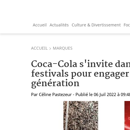
Accueil
Actualités
Culture & Divertissement
Fo
ACCUEIL
MARQUES
Coca-Cola s'invite dan
festivals pour engager
génération
Par
Céline Pastezeur
- Publié le 06 Juil 2022 à 09:4