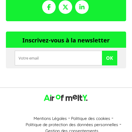
Inscrivez-vous à la newsletter
OK
Mentions Légales
Politique des cookies
Politique de protection des données personnelles
Gestion des consentements