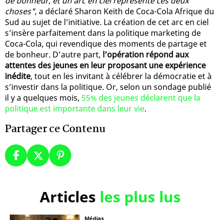
de bonheur, et un arc en ciel représente ces deux
choses"
, a déclaré Sharon Keith de Coca-Cola Afrique du
Sud au sujet de l’initiative. La création de cet arc en ciel
s’insère parfaitement dans la politique marketing de
Coca-Cola, qui revendique des moments de partage et
de bonheur. D’autre part,
l’opération répond aux
attentes des jeunes en leur proposant une expérience
inédite
, tout en les invitant à célébrer la démocratie et à
s’investir dans la politique. Or, selon un sondage publié
il y a quelques mois,
55% des jeunes déclarent que la
politique est importante dans leur vie
.
Partager ce Contenu
Articles
les plus lus
Médias