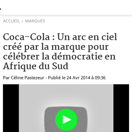
ACCUEIL
MARQUES
Coca-Cola : Un arc en ciel
créé par la marque pour
célébrer la démocratie en
Afrique du Sud
Par
Céline Pastezeur
- Publié le 24 Avr 2014 à 09:36