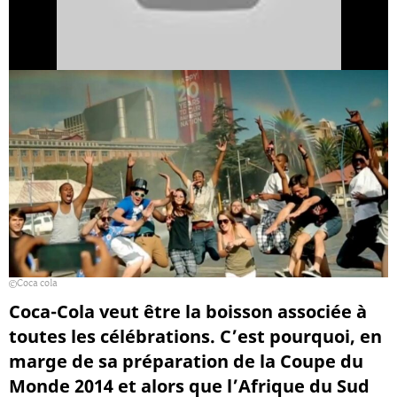
Coca cola
Coca-Cola veut être la boisson associée à
toutes les célébrations. C’est pourquoi, en
marge de sa préparation de la Coupe du
Monde 2014 et alors que l’Afrique du Sud