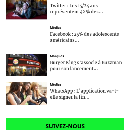
Twitter : Les 15/24 ans
représentent 42 % des...
Médias
Facebook : 25% des adolescents
américains...
Marques
Burger King s’associe à Buzzman
pour son lancement...
Médias
WhatsApp : L'application va-t-
elle signer la fin...
SUIVEZ-NOUS