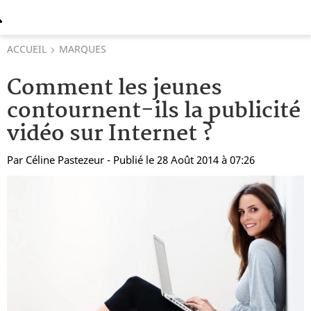
ACCUEIL
MARQUES
Comment les jeunes
contournent-ils la publicité
vidéo sur Internet ?
Par
Céline Pastezeur
- Publié le 28 Août 2014 à 07:26