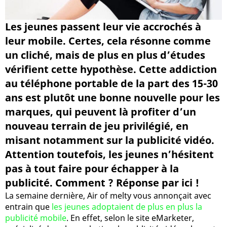
Les jeunes passent leur vie accrochés à
leur mobile. Certes, cela résonne comme
un cliché, mais de plus en plus d’études
vérifient cette hypothèse. Cette addiction
au téléphone portable de la part des 15-30
ans est plutôt une bonne nouvelle pour les
marques, qui peuvent là profiter d’un
nouveau terrain de jeu privilégié, en
misant notamment sur la publicité vidéo.
Attention toutefois, les jeunes n’hésitent
pas à tout faire pour échapper à la
publicité. Comment ? Réponse par ici !
La semaine dernière, Air of melty vous annonçait avec
entrain que
les jeunes adoptaient de plus en plus la
publicité mobile
. En effet, selon le site eMarketer,