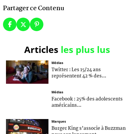
Partager ce Contenu
Articles
les plus lus
Médias
Twitter : Les 15/24 ans
représentent 42 % des...
Médias
Facebook : 25% des adolescents
américains...
Marques
Burger King s’associe à Buzzman