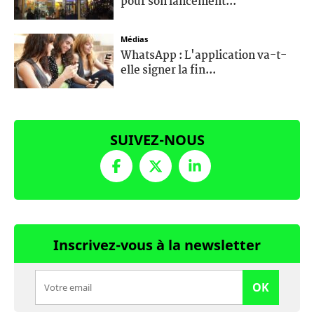
pour son lancement...
Médias
WhatsApp : L'application va-t-
elle signer la fin...
SUIVEZ-NOUS
Inscrivez-vous à la newsletter
OK