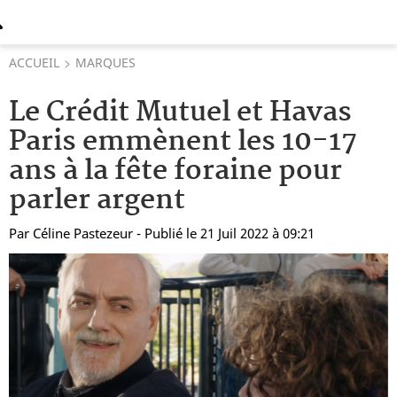
ACCUEIL
MARQUES
Le Crédit Mutuel et Havas
Paris emmènent les 10-17
ans à la fête foraine pour
parler argent
Par
Céline Pastezeur
- Publié le 21 Juil 2022 à 09:21