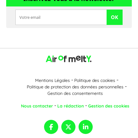
OK
Mentions Légales
Politique des cookies
Politique de protection des données personnelles
Gestion des consentements
Nous contacter
La rédaction
Gestion des cookies