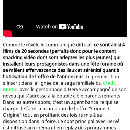
Comme le révèle le communiqué diffusé,
ce sont ainsi 4
films de 20 secondes (parfaits donc pour le content
snacking vidéo dont sont adeptes les plus jeunes) qui
installent leurs protagonistes dans une fête foraine où
se mêlent effervescence des lieux et sérénité quant à
l’utilisation de l’offre de l’annonceur.
Le premier film
s’inscrit dans la lignée de la saga familiale du
Crédit
Mutuel
avec le personnage d’Hervé accompagné de son
neveu qui s’adresse à la double cible parents/enfants.
Dans les autres spots, c'est un agent bancaire qui se
charge de faire la promotion de l'offre "Connect
Origine" tout en profitant des loisirs mis à sa
disposition dans la foire. Le spot principal avec Hervé
est diffusé au cinéma et en replay des programmes