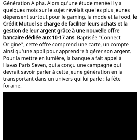
Génération Alpha. Alors qu'une étude menée il y a
quelques mois sur le sujet révélait que les plus jeunes
dépensent surtout pour le gaming, la mode et la food,
le
Crédit Mutuel se charge de faciliter leurs achats et la
gestion de leur argent grâce à une nouvelle offre
bancaire dédiée aux 10-17 ans
. Baptisée "Connect
Origine", cette offre comprend une carte, un compte
ainsi qu’une appli pour apprendre à gérer son argent.
Pour la mettre en lumière, la banque a fait appel à
Havas Paris Seven, qui a conçu une campagne qui
devrait savoir parler à cette jeune génération en la
transportant dans un univers qui lui parle : la fête
foraine.