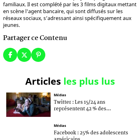
familiaux. Il est complété par les 3 films digitaux mettant
en scène l'agent bancaire, qui sont diffusés sur les
réseaux sociaux, s’adressant ainsi spécifiquement aux
jeunes.
Partager ce Contenu
Articles
les plus lus
Médias
Twitter : Les 15/24 ans
représentent 42 % des...
Médias
Facebook : 25% des adolescents
américains...