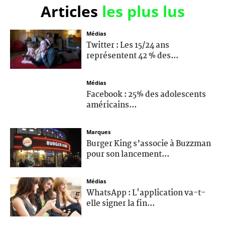
Articles
les plus lus
Médias
Twitter : Les 15/24 ans
représentent 42 % des...
Médias
Facebook : 25% des adolescents
américains...
Marques
Burger King s’associe à Buzzman
pour son lancement...
Médias
WhatsApp : L'application va-t-
elle signer la fin...