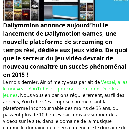
Dailymotion annonce aujourd’hui le
lancement de Dailymotion Games, une
nouvelle plateforme de streaming en
temps réel, dédiée aux jeux vidéo. De quoi
que le secteur du jeu vidéo devrait de
nouveau connaître un succès phénoménal
en 2015 !
Le mois dernier, Air of melty vous parlait de
Vessel, alias
le nouveau YouTube qui pourrait bien conquérir les
jeunes
. Nous vous en parlons régulièrement, au fil des
années, YouTube s'est imposé comme étant la
plateforme incontournable des moins de 35 ans, qui
passent plus de 10 heures par mois à visionner des
vidéos sur le site, dans le domaine de la musique
comme le domaine du cinéma ou encore le domaine de