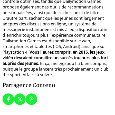
contrôle optimisés, tandis que Dailymotion Games
propose également des outils de recommandations
personnalisées, ainsi que de recherche et de filtre.
D'autre part, sachant que les jeunes sont largement
adeptes des discussions en ligne, un système de
messagerie instantanée est mis à leur disposition afin
d'enrichir toujours plus l’expérience communautaire.
Dailymotion Games est disponible sur le web,
smartphones et tablettes (iOS, Android) ainsi que sur
Playstation 4.
Vous l'aurez compris, en 2015, les jeux
vidéo devraient connaître un succès toujours plus fort
auprès des jeunes
. Et ça, meltygroup l'a bien compris,
puisque le groupe lancera très prochainement un club
d'e-sport. Affaire à suivre...
Partager ce Contenu