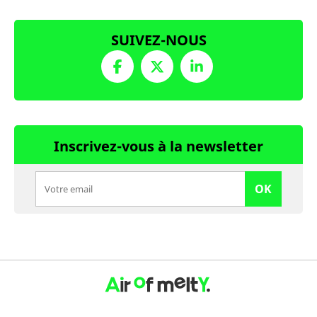
SUIVEZ-NOUS
Inscrivez-vous à la newsletter
OK