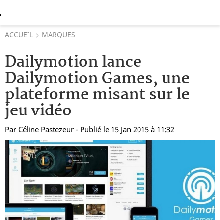
ACCUEIL
MARQUES
Dailymotion lance
Dailymotion Games, une
plateforme misant sur le
jeu vidéo
Par
Céline Pastezeur
- Publié le 15 Jan 2015 à 11:32