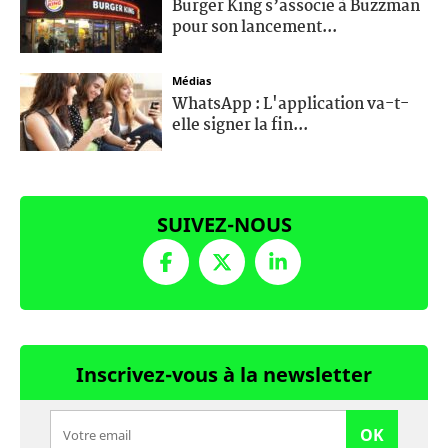
Burger King s’associe à Buzzman
pour son lancement...
Médias
WhatsApp : L'application va-t-
elle signer la fin...
SUIVEZ-NOUS
Inscrivez-vous à la newsletter
OK