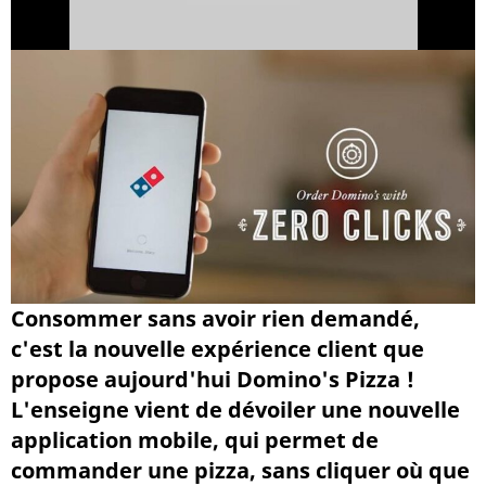
Consommer sans avoir rien demandé,
c'est la nouvelle expérience client que
propose aujourd'hui Domino's Pizza !
L'enseigne vient de dévoiler une nouvelle
application mobile, qui permet de
commander une pizza, sans cliquer où que