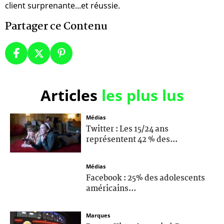
client surprenante...et réussie.
Partager ce Contenu
Articles
les plus lus
Médias
Twitter : Les 15/24 ans
représentent 42 % des...
Médias
Facebook : 25% des adolescents
américains...
Marques