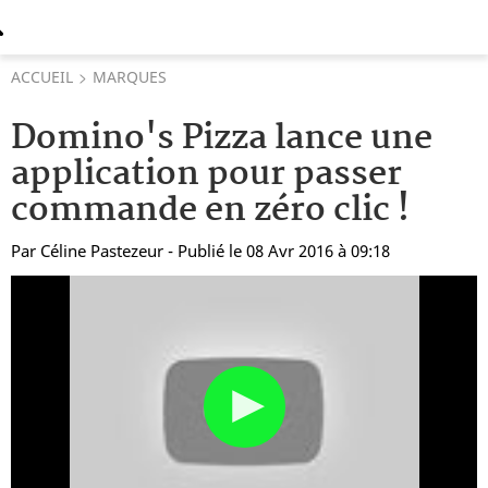
ACCUEIL
MARQUES
Domino's Pizza lance une
application pour passer
commande en zéro clic !
Par
Céline Pastezeur
- Publié le 08 Avr 2016 à 09:18