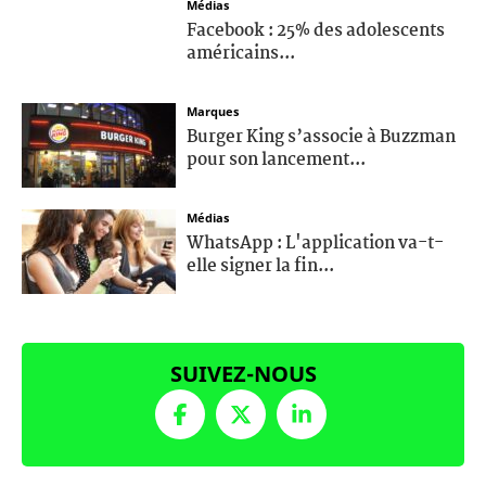
Médias
Facebook : 25% des adolescents
américains...
Marques
Burger King s’associe à Buzzman
pour son lancement...
Médias
WhatsApp : L'application va-t-
elle signer la fin...
SUIVEZ-NOUS