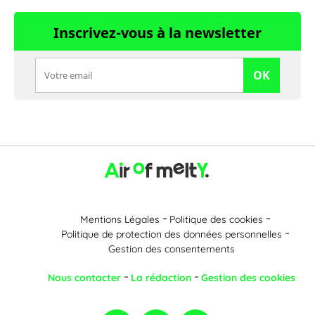
Inscrivez-vous à la newsletter
OK
Mentions Légales
Politique des cookies
Politique de protection des données personnelles
Gestion des consentements
Nous contacter
La rédaction
Gestion des cookies