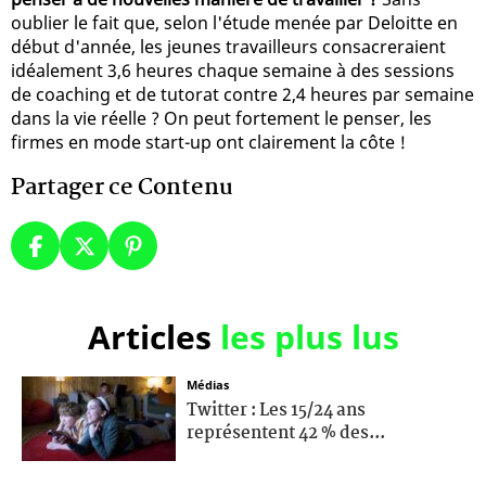
oublier le fait que, selon l'étude menée par Deloitte en
début d'année, les jeunes travailleurs consacreraient
idéalement 3,6 heures chaque semaine à des sessions
de coaching et de tutorat contre 2,4 heures par semaine
dans la vie réelle ? On peut fortement le penser, les
firmes en mode start-up ont clairement la côte !
Partager ce Contenu
Articles
les plus lus
Médias
Twitter : Les 15/24 ans
représentent 42 % des...