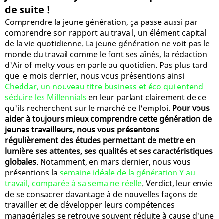
de suite !
Comprendre la jeune génération, ça passe aussi par
comprendre son rapport au travail, un élément capital
de la vie quotidienne. La jeune génération ne voit pas le
monde du travail comme le font ses aînés, la rédaction
d'Air of melty vous en parle au quotidien. Pas plus tard
que le mois dernier, nous vous présentions ainsi
Cheddar, un nouveau titre business et éco qui entend
séduire les Millennials
en leur parlant clairement de ce
qu'ils recherchent sur le marché de l'emploi.
Pour vous
aider à toujours mieux comprendre cette génération de
jeunes travailleurs, nous vous présentons
régulièrement des études permettant de mettre en
lumière ses attentes, ses qualités et ses caractéristiques
globales
. Notamment, en mars dernier, nous vous
présentions la
semaine idéale de la génération Y au
travail, comparée à sa semaine réelle
. Verdict, leur envie
de se consacrer davantage à de nouvelles façons de
travailler et de développer leurs compétences
managériales se retrouve souvent réduite à cause d'une