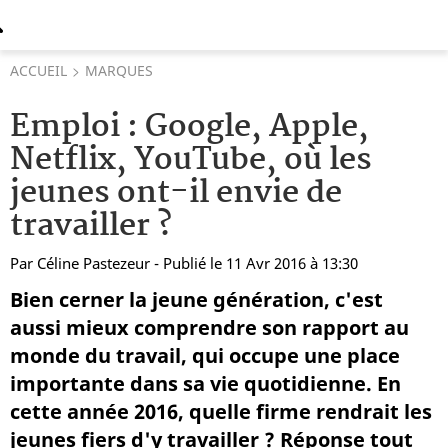
ACCUEIL
MARQUES
Emploi : Google, Apple,
Netflix, YouTube, où les
jeunes ont-il envie de
travailler ?
Par
Céline Pastezeur
- Publié le 11 Avr 2016 à 13:30
Bien cerner la jeune génération, c'est
aussi mieux comprendre son rapport au
monde du travail, qui occupe une place
importante dans sa vie quotidienne. En
cette année 2016, quelle firme rendrait les
jeunes fiers d'y travailler ? Réponse tout