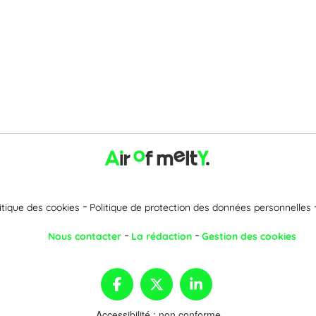
itique des cookies
Politique de protection des données personnelles
Nous contacter
La rédaction
Gestion des cookies
Accessibilité : non conforme