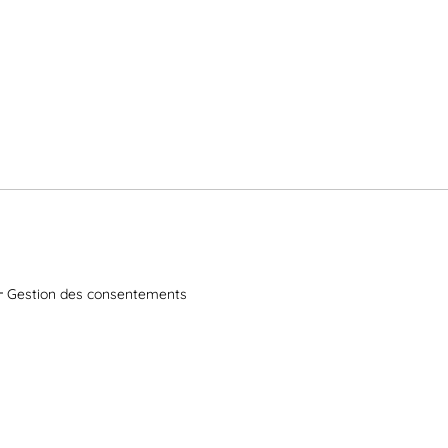
Gestion des consentements