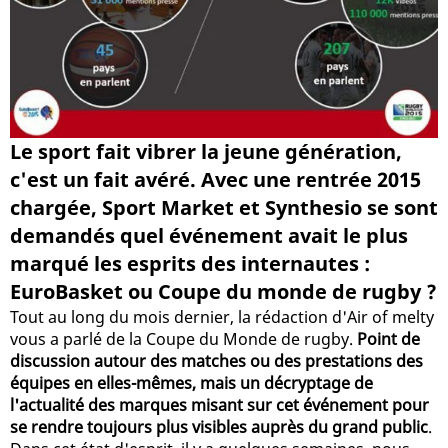
Le sport fait vibrer la jeune génération,
c'est un fait avéré. Avec une rentrée 2015
chargée, Sport Market et Synthesio se sont
demandés quel événement avait le plus
marqué les esprits des internautes :
EuroBasket ou Coupe du monde de rugby ?
Tout au long du mois dernier, la rédaction d'Air of melty
vous a parlé de la Coupe du Monde de rugby.
Point de
discussion autour des matches ou des prestations des
équipes en elles-mêmes, mais un décryptage de
l'actualité des marques misant sur cet événement pour
se rendre toujours plus visibles auprès du grand public
.