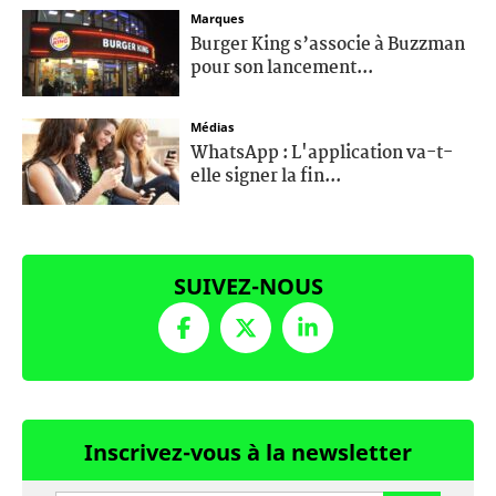
Marques
Burger King s’associe à Buzzman
pour son lancement...
Médias
WhatsApp : L'application va-t-
elle signer la fin...
SUIVEZ-NOUS
Inscrivez-vous à la newsletter