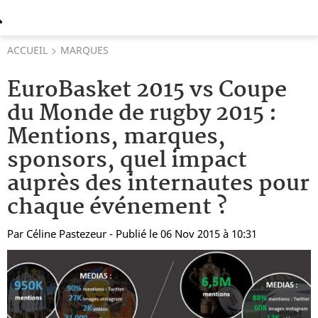
ACCUEIL
MARQUES
EuroBasket 2015 vs Coupe
du Monde de rugby 2015 :
Mentions, marques,
sponsors, quel impact
auprès des internautes pour
chaque événement ?
Par
Céline Pastezeur
- Publié le 06 Nov 2015 à 10:31