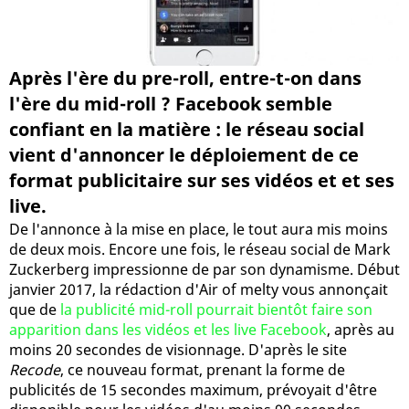
Après l'ère du pre-roll, entre-t-on dans
l'ère du mid-roll ? Facebook semble
confiant en la matière : le réseau social
vient d'annoncer le déploiement de ce
format publicitaire sur ses vidéos et et ses
live.
De l'annonce à la mise en place, le tout aura mis moins
de deux mois. Encore une fois, le réseau social de Mark
Zuckerberg impressionne de par son dynamisme. Début
janvier 2017, la rédaction d'Air of melty vous annonçait
que de
la publicité mid-roll pourrait bientôt faire son
apparition dans les vidéos et les live Facebook
, après au
moins 20 secondes de visionnage. D'après le site
Recode
, ce nouveau format, prenant la forme de
publicités de 15 secondes maximum, prévoyait d'être