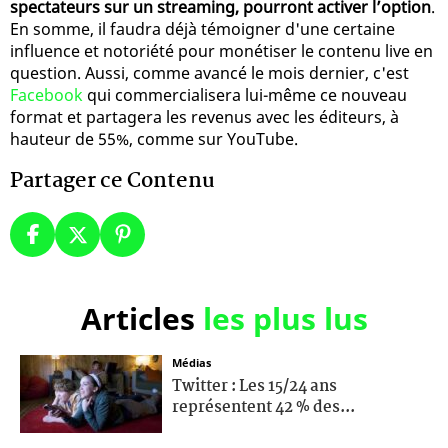
spectateurs sur un streaming, pourront activer l’option
.
En somme, il faudra déjà témoigner d'une certaine
influence et notoriété pour monétiser le contenu live en
question. Aussi, comme avancé le mois dernier, c'est
Facebook
qui commercialisera lui-même ce nouveau
format et partagera les revenus avec les éditeurs, à
hauteur de 55%, comme sur YouTube.
Partager ce Contenu
Articles
les plus lus
Médias
Twitter : Les 15/24 ans
représentent 42 % des...