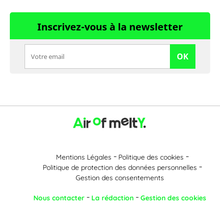
Inscrivez-vous à la newsletter
OK
Mentions Légales
Politique des cookies
Politique de protection des données personnelles
Gestion des consentements
Nous contacter
La rédaction
Gestion des cookies