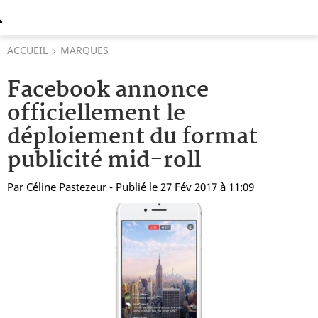
ACCUEIL
MARQUES
Facebook annonce
officiellement le
déploiement du format
publicité mid-roll
Par
Céline Pastezeur
- Publié le 27 Fév 2017 à 11:09