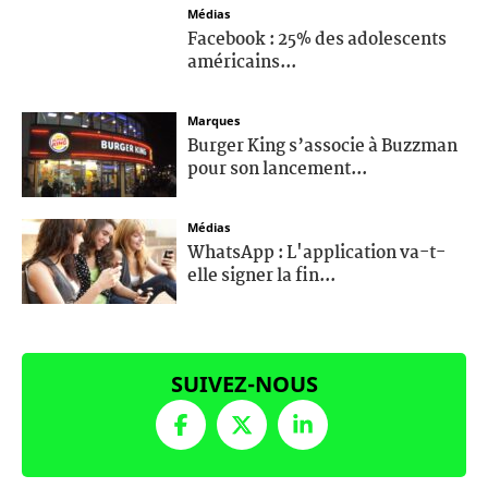
Médias
Facebook : 25% des adolescents
américains...
Marques
Burger King s’associe à Buzzman
pour son lancement...
Médias
WhatsApp : L'application va-t-
elle signer la fin...
SUIVEZ-NOUS