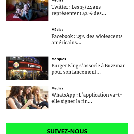
Médias
Twitter : Les 15/24 ans
représentent 42 % des...
Médias
Facebook : 25% des adolescents
américains...
Marques
Burger King s’associe à Buzzman
pour son lancement...
Médias
WhatsApp : L'application va-t-
elle signer la fin...
SUIVEZ-NOUS