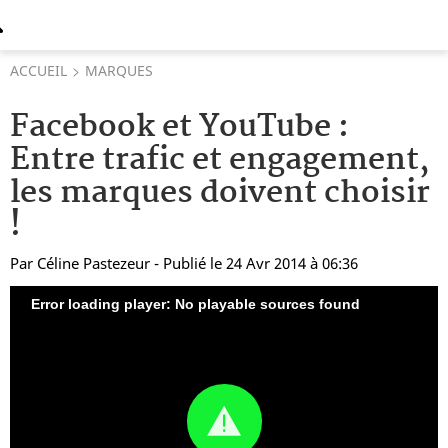
ACCUEIL
MARQUES
Facebook et YouTube :
Entre trafic et engagement,
les marques doivent choisir
!
Par
Céline Pastezeur
- Publié le 24 Avr 2014 à 06:36
Error loading player: No playable sources found