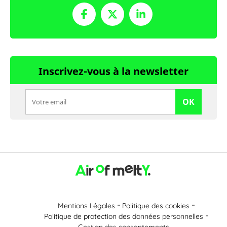
Inscrivez-vous à la newsletter
OK
Mentions Légales
Politique des cookies
Politique de protection des données personnelles
Gestion des consentements