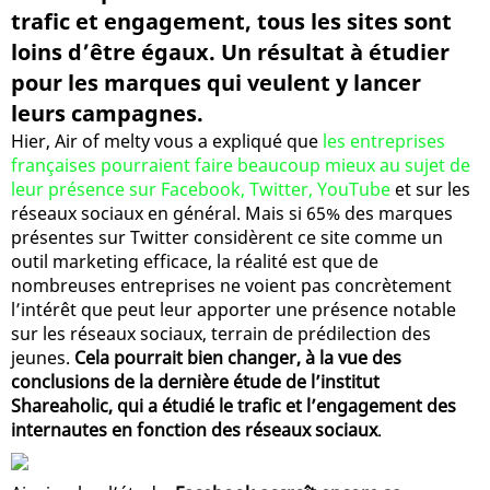
trafic et engagement, tous les sites sont
loins d’être égaux. Un résultat à étudier
pour les marques qui veulent y lancer
leurs campagnes.
Hier, Air of melty vous a expliqué que
les entreprises
françaises pourraient faire beaucoup mieux au sujet de
leur présence sur Facebook, Twitter, YouTube
et sur les
réseaux sociaux en général. Mais si 65% des marques
présentes sur Twitter considèrent ce site comme un
outil marketing efficace, la réalité est que de
nombreuses entreprises ne voient pas concrètement
l’intérêt que peut leur apporter une présence notable
sur les réseaux sociaux, terrain de prédilection des
jeunes.
Cela pourrait bien changer, à la vue des
conclusions de la dernière étude de l’institut
Shareaholic, qui a étudié le trafic et l’engagement des
internautes en fonction des réseaux sociaux
.