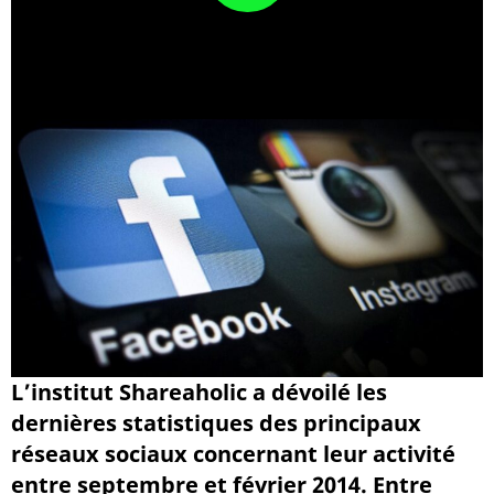
L’institut Shareaholic a dévoilé les
dernières statistiques des principaux
réseaux sociaux concernant leur activité
entre septembre et février 2014. Entre