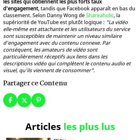
les sites qui obtiennent les plus forts taux
d’engagement
, tandis que Facebook apparaît en bas du
classement. Selon Danny Wong de
Shareaholic
, la
supériorité de YouTube est plutôt logique :
"La vidéo
elle-même est attachante et les utilisateurs du service
sont susceptibles de maintenir un niveau similaire
d’engagement avec du contenu connexe. Par
conséquent, les amateurs de vidéo sont
particulièrement réceptifs aux liens dans les
descriptions vidéo qui complètent le contenu audio et
visuel, qu’ils viennent de consommer"
.
Partager ce Contenu
Articles
les plus lus