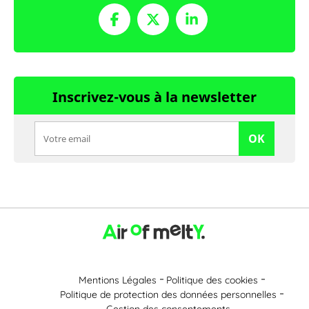
Inscrivez-vous à la newsletter
OK
Mentions Légales
Politique des cookies
Politique de protection des données personnelles
Gestion des consentements