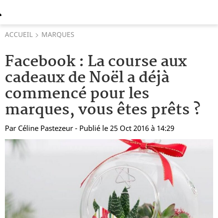
ACCUEIL
MARQUES
Facebook : La course aux
cadeaux de Noël a déjà
commencé pour les
marques, vous êtes prêts ?
Par
Céline Pastezeur
- Publié le 25 Oct 2016 à 14:29