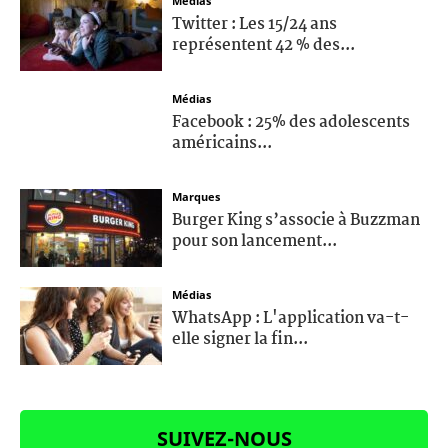
Médias
Twitter : Les 15/24 ans
représentent 42 % des...
Médias
Facebook : 25% des adolescents
américains...
Marques
Burger King s’associe à Buzzman
pour son lancement...
Médias
WhatsApp : L'application va-t-
elle signer la fin...
SUIVEZ-NOUS