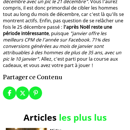
décembre avec un pic le 21 décembre"
. Vous l'aurez
compris, il est donc primordial de cibler les hommes
tout au long du mois de décembre, car c'est là qu'ils se
montrent actifs. Enfin, pas question de se relâcher une
fois le 25 décembre passé :
l'après Noël reste une
période intéressante
, puisque
"janvier offre les
meilleurs CPM de l’année sur Facebook. 71% des
conversions générées au mois de janvier sont
attribuables à des hommes de plus de 35 ans, avec un
pic le 10 janvier"
. Allez, c'est parti pour la course aux
cadeaux, et vous avez votre part à jouer !
Partager ce Contenu
Articles
les plus lus