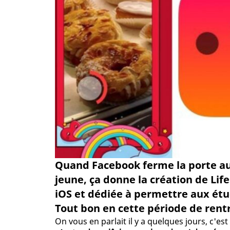
Quand Facebook ferme la porte aux
jeune, ça donne la création de Lif
iOS et dédiée à permettre aux étu
Tout bon en cette période de rent
On vous en parlait il y a quelques jours, c'e