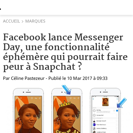
ACCUEIL
MARQUES
Facebook lance Messenger
Day, une fonctionnalité
éphémère qui pourrait faire
peur à Snapchat ?
Par
Céline Pastezeur
- Publié le 10 Mar 2017 à 09:33