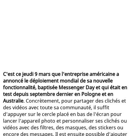
C'est ce jeudi 9 mars que l'entreprise américaine a
annoncé le déploiement mondial de sa nouvelle
fonctionnalité, baptisée Messenger Day et qui était en
test depuis septembre dernier en Pologne et en
Australie
. Concrètement, pour partager des clichés et
des vidéos avec toute sa communauté, il suffit
d'appuyer sur le cercle placé en bas de l'écran pour
lancer l'appareil photo et personnaliser ses clichés ou
vidéos avec des filtres, des masques, des stickers ou
encore des messages. Il est ensuite possible d'ajouter