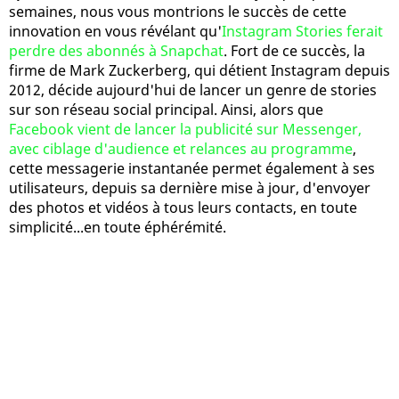
semaines, nous vous montrions le succès de cette
innovation en vous révélant qu'
Instagram Stories ferait
perdre des abonnés à Snapchat
. Fort de ce succès, la
firme de Mark Zuckerberg, qui détient Instagram depuis
2012, décide aujourd'hui de lancer un genre de stories
sur son réseau social principal. Ainsi, alors que
Facebook vient de lancer la publicité sur Messenger,
avec ciblage d'audience et relances au programme
,
cette messagerie instantanée permet également à ses
utilisateurs, depuis sa dernière mise à jour, d'envoyer
des photos et vidéos à tous leurs contacts, en toute
simplicité...en toute éphérémité.