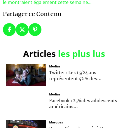
le montraient également cette semaine...
Partager ce Contenu
Articles
les plus lus
Médias
Twitter : Les 15/24 ans
représentent 42 % des...
Médias
Facebook : 25% des adolescents
américains...
Marques