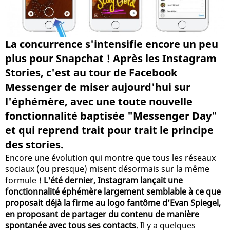
La concurrence s'intensifie encore un peu
plus pour Snapchat ! Après les Instagram
Stories, c'est au tour de Facebook
Messenger de miser aujourd'hui sur
l'éphémère, avec une toute nouvelle
fonctionnalité baptisée "Messenger Day"
et qui reprend trait pour trait le principe
des stories.
Encore une évolution qui montre que tous les réseaux
sociaux (ou presque) misent désormais sur la même
formule !
L'été dernier, Instagram lançait une
fonctionnalité éphémère largement semblable à ce que
proposait déjà la firme au logo fantôme d'Evan Spiegel,
en proposant de partager du contenu de manière
spontanée avec tous ses contacts
. Il y a quelques