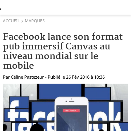
ACCUEIL
MARQUES
Facebook lance son format
pub immersif Canvas au
niveau mondial sur le
mobile
Par
Céline Pastezeur
- Publié le 26 Fév 2016 à 10:36