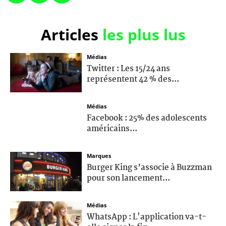
Articles
les plus lus
Médias
Twitter : Les 15/24 ans
représentent 42 % des...
Médias
Facebook : 25% des adolescents
américains...
Marques
Burger King s’associe à Buzzman
pour son lancement...
Médias
WhatsApp : L'application va-t-