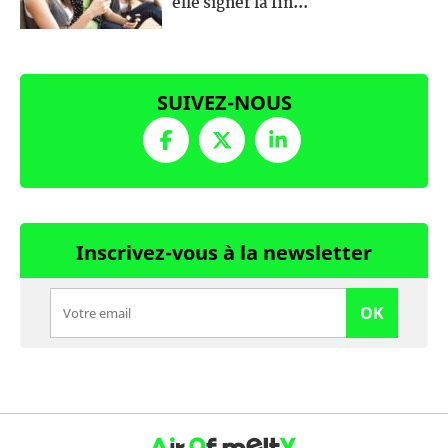
elle signer la fin...
SUIVEZ-NOUS
Inscrivez-vous à la newsletter
OK